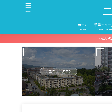
MENU
ホーム
千里ニュー
HOME
SENRI NEW
『わたしの
千里ニュータウン