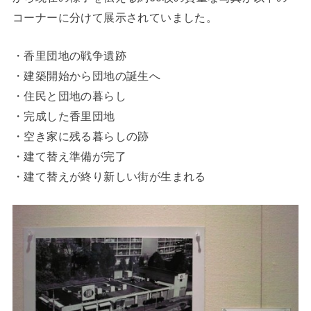
コーナーに分けて展示されていました。
・香里団地の戦争遺跡
・建築開始から団地の誕生へ
・住民と団地の暮らし
・完成した香里団地
・空き家に残る暮らしの跡
・建て替え準備が完了
・建て替えが終り新しい街が生まれる