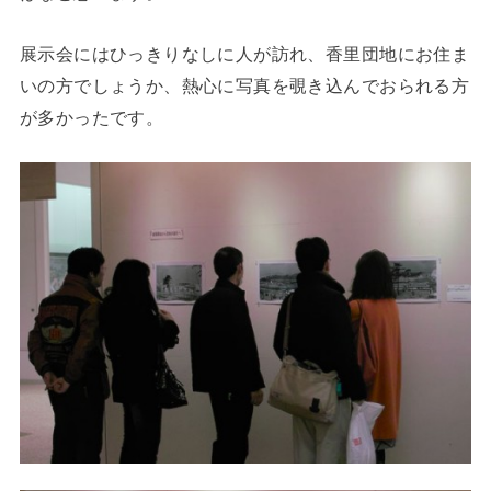
展示会にはひっきりなしに人が訪れ、香里団地にお住ま
いの方でしょうか、熱心に写真を覗き込んでおられる方
が多かったです。