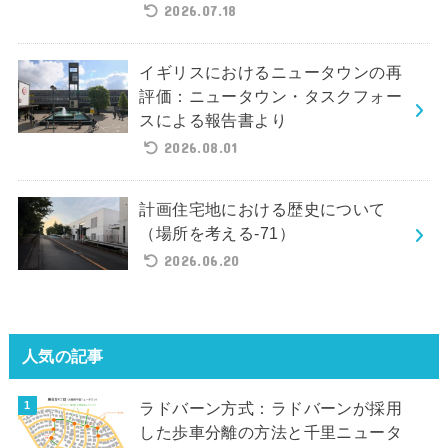
2026.07.18
イギリスにおけるニュータウンの再
評価：ニュータウン・タスクフォー
スによる報告書より
2026.08.01
計画住宅地における歴史について
（場所を考える-71）
2026.06.20
人気の記事
ラドバーン方式：ラドバーンが採用
した歩車分離の方法と千里ニュータ