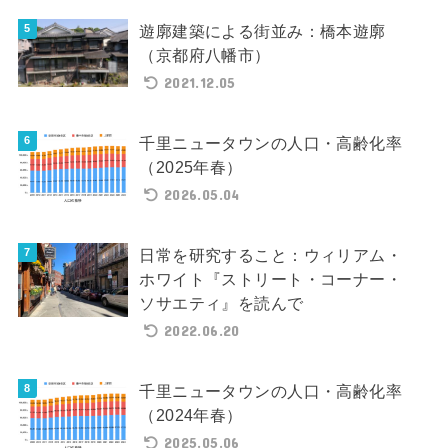
遊廓建築による街並み：橋本遊廓
（京都府八幡市）
2021.12.05
千里ニュータウンの人口・高齢化率
（2025年春）
2026.05.04
日常を研究すること：ウィリアム・
ホワイト『ストリート・コーナー・
ソサエティ』を読んで
2022.06.20
千里ニュータウンの人口・高齢化率
（2024年春）
2025.05.06