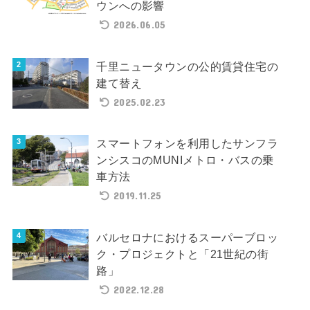
ウンへの影響
2026.06.05
千里ニュータウンの公的賃貸住宅の
建て替え
2025.02.23
スマートフォンを利用したサンフラ
ンシスコのMUNIメトロ・バスの乗
車方法
2019.11.25
バルセロナにおけるスーパーブロッ
ク・プロジェクトと「21世紀の街
路」
2022.12.28