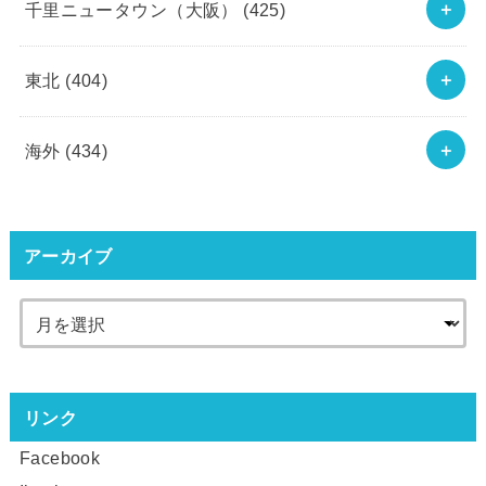
千里ニュータウン（大阪）
(425)
東北
(404)
海外
(434)
アーカイブ
リンク
Facebook