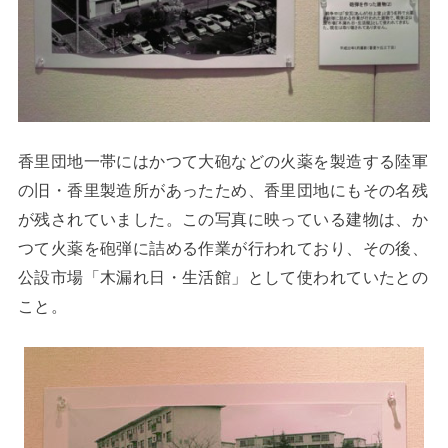
香里団地一帯にはかつて大砲などの火薬を製造する陸軍
の旧・香里製造所があったため、香里団地にもその名残
が残されていました。この写真に映っている建物は、か
つて火薬を砲弾に詰める作業が行われており、その後、
公設市場「木漏れ日・生活館」として使われていたとの
こと。