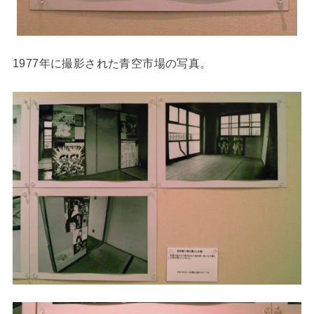
1977年に撮影された青空市場の写真。