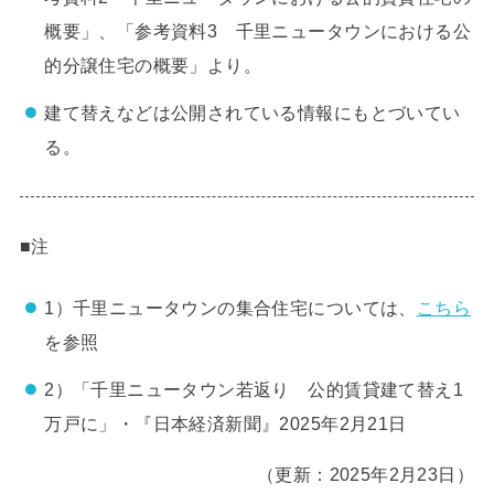
概要」、「参考資料3 千里ニュータウンにおける公
的分譲住宅の概要」より。
建て替えなどは公開されている情報にもとづいてい
る。
■注
1）千里ニュータウンの集合住宅については、
こちら
を参照
2）「千里ニュータウン若返り 公的賃貸建て替え1
万戸に」・『日本経済新聞』2025年2月21日
（更新：2025年2月23日）