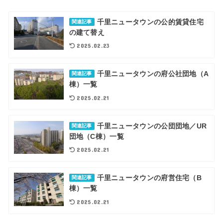
千里ニュータウンの公的賃貸住宅
関連記事
の建て替え
2025.02.23
千里ニュータウンの府公社団地（A
関連記事
棟）一覧
2025.02.21
千里ニュータウンの公団団地／UR
関連記事
団地（C棟）一覧
2025.02.21
千里ニュータウンの府営住宅（B
関連記事
棟）一覧
2025.02.21