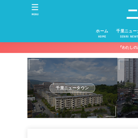
MENU
ホーム
千里ニュー
HOME
SENRI NEW
『わたしの
千里ニュータウン