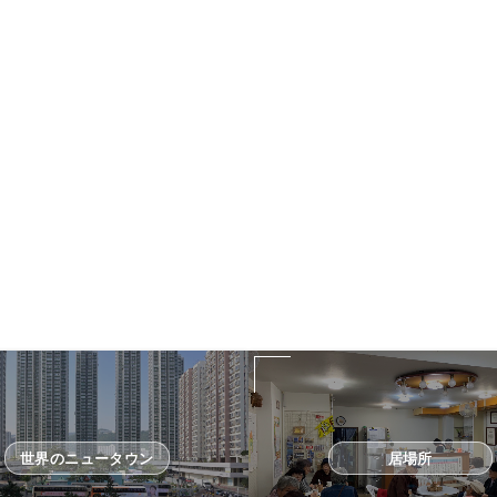
世界のニュータウン
居場所