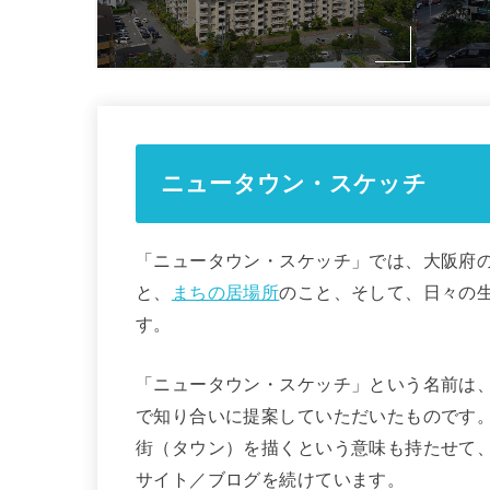
ニュータウン・スケッチ
「ニュータウン・スケッチ」では、大阪府
と、
まちの居場所
のこと、そして、日々の
す。
「ニュータウン・スケッチ」という名前は
で知り合いに提案していただいたものです
街（タウン）を描くという意味も持たせて
サイト／ブログを続けています。