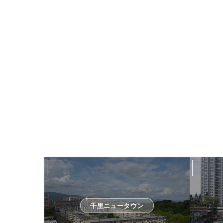
千里ニュータウン