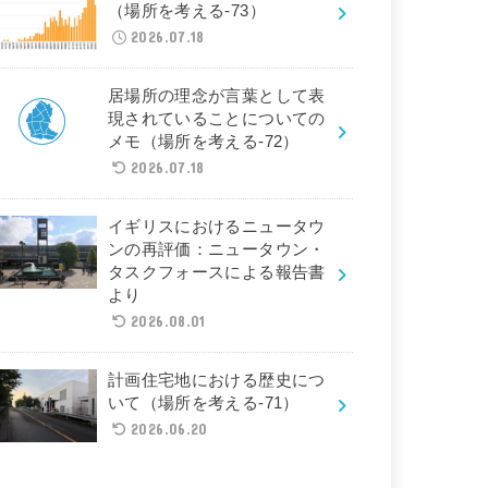
（場所を考える-73）
2026.07.18
居場所の理念が言葉として表
現されていることについての
メモ（場所を考える-72）
2026.07.18
イギリスにおけるニュータウ
ンの再評価：ニュータウン・
タスクフォースによる報告書
より
2026.08.01
計画住宅地における歴史につ
いて（場所を考える-71）
2026.06.20