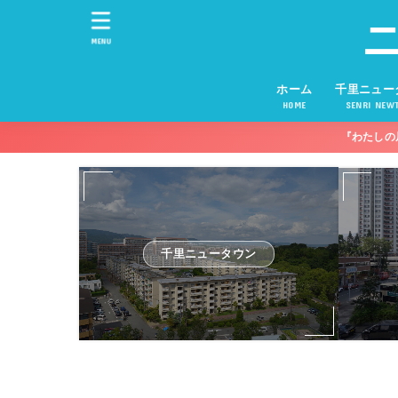
MENU
ホーム
千里ニュー
HOME
SENRI NEW
『わたしの
千里ニュータウン