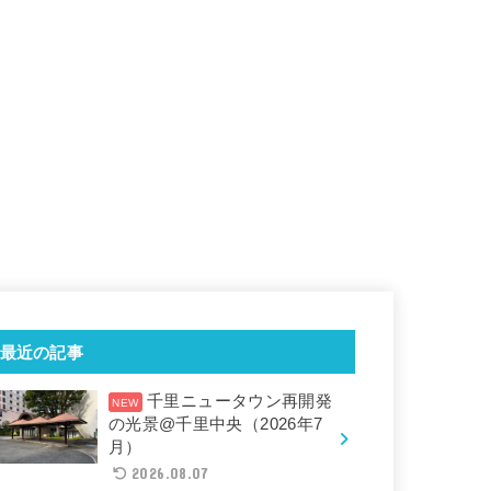
最近の記事
千里ニュータウン再開発
の光景@千里中央（2026年7
月）
2026.08.07