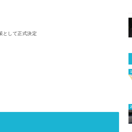
策として正式決定