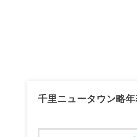
千里ニュータウン略年