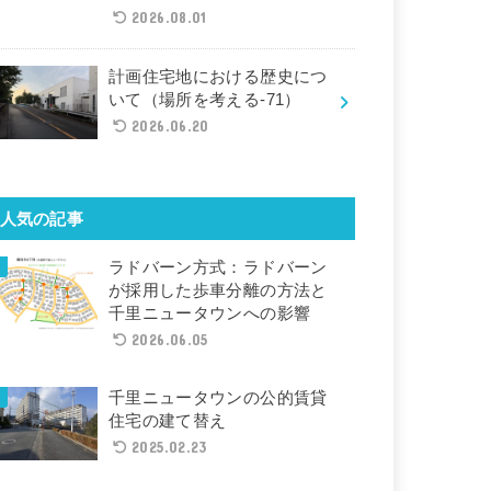
2026.08.01
計画住宅地における歴史につ
いて（場所を考える-71）
2026.06.20
人気の記事
ラドバーン方式：ラドバーン
が採用した歩車分離の方法と
千里ニュータウンへの影響
2026.06.05
千里ニュータウンの公的賃貸
住宅の建て替え
2025.02.23