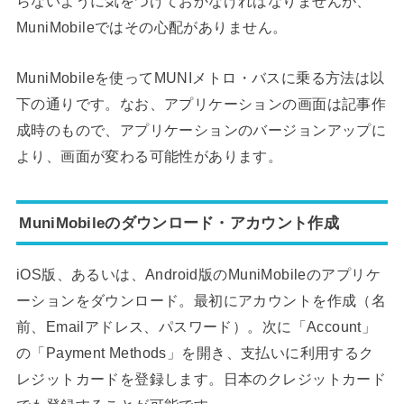
らないように気をつけておかなければなりませんが、
MuniMobileではその心配がありません。
MuniMobileを使ってMUNIメトロ・バスに乗る方法は以
下の通りです。なお、アプリケーションの画面は記事作
成時のもので、アプリケーションのバージョンアップに
より、画面が変わる可能性があります。
MuniMobileのダウンロード・アカウント作成
iOS版、あるいは、Android版のMuniMobileのアプリケ
ーションをダウンロード。最初にアカウントを作成（名
前、Emailアドレス、パスワード）。次に「Account」
の「Payment Methods」を開き、支払いに利用するク
レジットカードを登録します。日本のクレジットカード