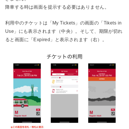
降車する時は画面を提示する必要はありません。
利用中のチケットは「My Tickets」の画面の「Tikets in
Use」にも表示されます（中央）。そして、期限が切れ
ると画面に「Expired」と表示されます（右）。