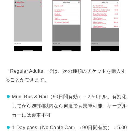
「Regular Adults」では、次の種類のチケットを購入す
ることができます。
Muni Bus & Rail（90日間有効）：2.50ドル。有効化
してから2時間以内なら何度でも乗車可能。ケーブル
カーには乗車不可
1-Day pass（No Cable Car）（90日間有効）：5.00