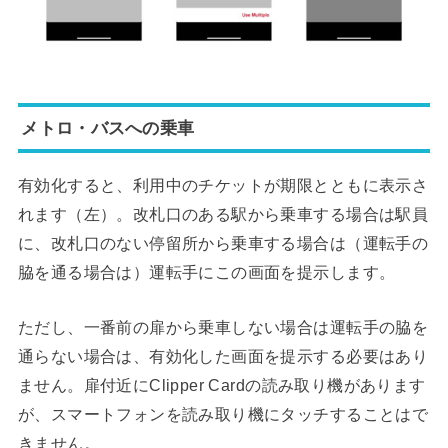
メトロ・バスへの乗車
有効化すると、利用中のチケットが期限とともに表示さ
れます（左）。改札口のある駅から乗車する場合は駅員
に、改札口のない停留所から乗車する場合は（運転手の
脇を通る場合は）運転手にこの画面を提示します。
ただし、一番前の扉から乗車しない場合は運転手の脇を
通らない場合は、有効化した画面を提示する必要はあり
ません。扉付近にClipper Cardの読み取り機があります
が、スマートフォンを読み取り機にタッチすることはで
きません。