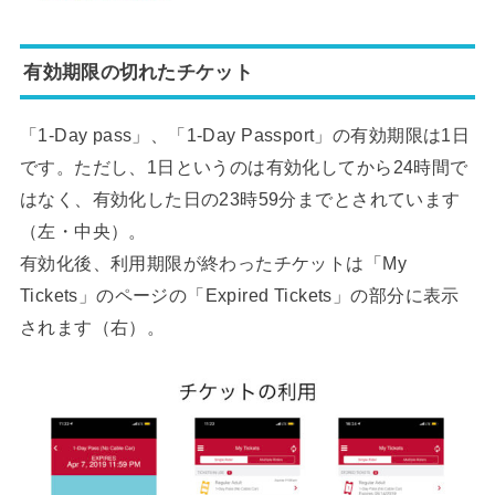
有効期限の切れたチケット
「1-Day pass」、「1-Day Passport」の有効期限は1日
です。ただし、1日というのは有効化してから24時間で
はなく、有効化した日の23時59分までとされています
（左・中央）。
有効化後、利用期限が終わったチケットは「My
Tickets」のページの「Expired Tickets」の部分に表示
されます（右）。