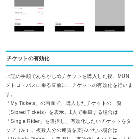
チケットの有効化
上記の手順であらかじめチケットを購入した後、MUNI
メトロ・バスに乗る直前に、チケットの有効化を行いま
す。
「My Tickets」の画面で、購入したチケットの一覧
（Stored Tickets）を表示。1人で乗車する場合は
「Single Rider」を選択し、有効化したいチケットをタ
ップ（左）。複数人分の運賃を支払いたい場合は
「Multiple Riders」を選択し、有効化したいチケット枚