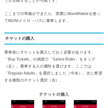
でも登録することが可能です。
ここまでの準備ができたら、実際にMuniMobileを使っ
てMUNIメトロ・バスに乗車します。
チケットの購入
乗車前にチケットを購入しておく必要があります。
「Buy Tickets」の画面で「Select Rider」をタップ
（左）。乗車する人の属性を選びます。ここでは
「Regular Adults」を選択しました（中央）。次に希望
する種類のチケット選択（右）。