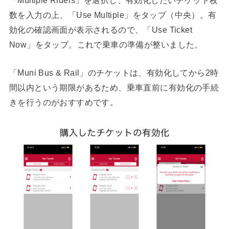
数を入力の上、「Use Multiple」をタップ（中央）。有
効化の確認画面が表示されるので、「Use Ticket
Now」をタップ。これで乗車の準備が整いました。
「Muni Bus & Rail」のチケットは、有効化してから2時
間以内という期限があるため、乗車直前に有効化の手続
きを行うのがおすすめです。