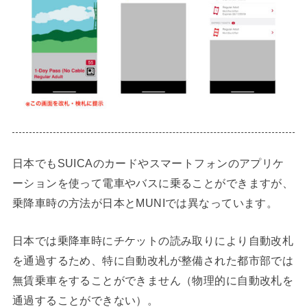
日本でもSUICAのカードやスマートフォンのアプリケ
ーションを使って電車やバスに乗ることができますが、
乗降車時の方法が日本とMUNIでは異なっています。
日本では乗降車時にチケットの読み取りにより自動改札
を通過するため、特に自動改札が整備された都市部では
無賃乗車をすることができません（物理的に自動改札を
通過することができない）。