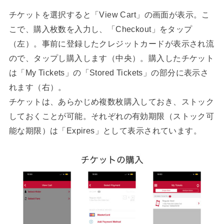
チケットを選択すると「View Cart」の画面が表示。こ
こで、購入枚数を入力し、「Checkout」をタップ
（左）。事前に登録したクレジットカードが表示され流
ので、タップし購入します（中央）。購入したチケット
は「My Tickets」の「Stored Tickets」の部分に表示さ
れます（右）。
チケットは、あらかじめ複数枚購入しておき、ストック
しておくことが可能。それぞれの有効期限（ストック可
能な期限）は「Expires」として表示されています。