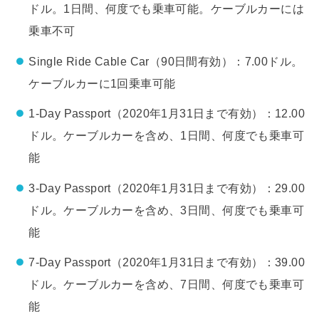
ドル。1日間、何度でも乗車可能。ケーブルカーには
乗車不可
Single Ride Cable Car（90日間有効）：7.00ドル。
ケーブルカーに1回乗車可能
1-Day Passport（2020年1月31日まで有効）：12.00
ドル。ケーブルカーを含め、1日間、何度でも乗車可
能
3-Day Passport（2020年1月31日まで有効）：29.00
ドル。ケーブルカーを含め、3日間、何度でも乗車可
能
7-Day Passport（2020年1月31日まで有効）：39.00
ドル。ケーブルカーを含め、7日間、何度でも乗車可
能