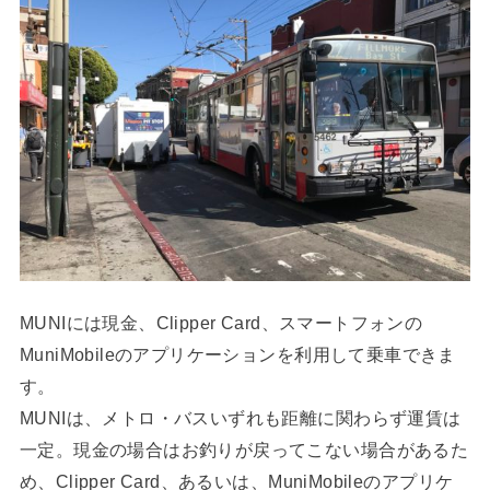
MUNIには現金、Clipper Card、スマートフォンの
MuniMobileのアプリケーションを利用して乗車できま
す。
MUNIは、メトロ・バスいずれも距離に関わらず運賃は
一定。現金の場合はお釣りが戻ってこない場合があるた
め、Clipper Card、あるいは、MuniMobileのアプリケ