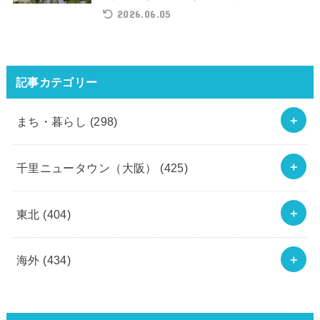
2026.06.05
記事カテゴリー
まち・暮らし
(298)
千里ニュータウン（大阪）
(425)
東北
(404)
海外
(434)