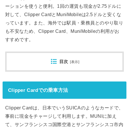
ーションを使うと便利。1回の運賃も現金が2.75ドルに
対して、Clipper CardとMuniMobileは2.5ドルと安くな
っています。また、海外では駅員・乗務員とのやり取り
も不安なため、Clipper Card、MuniMobileの利用がお
すすめです。
目次
[
表示
]
Clipper Cardでの乗車方法
Clipper Cardは、日本でいうSUICAのようなカードで、
事前に現金をチャージして利用します。MUNIに加え
て、サンフランシスコ国際空港とサンフランシスコ市内