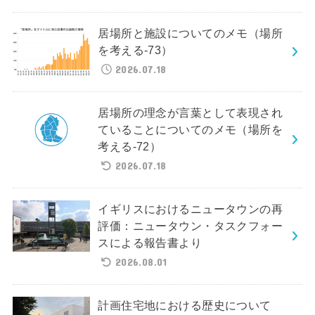
居場所と施設についてのメモ（場所
を考える-73）
2026.07.18
居場所の理念が言葉として表現され
ていることについてのメモ（場所を
考える-72）
2026.07.18
イギリスにおけるニュータウンの再
評価：ニュータウン・タスクフォー
スによる報告書より
2026.08.01
計画住宅地における歴史について