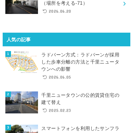
（場所を考える-71）
2026.06.20
人気の記事
ラドバーン方式：ラドバーンが採用
した歩車分離の方法と千里ニュータ
ウンへの影響
2026.06.05
千里ニュータウンの公的賃貸住宅の
建て替え
2025.02.23
スマートフォンを利用したサンフラ