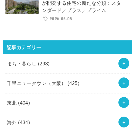
が開発する住宅の新たな分類：スタ
ンダード／プラス／プライム
2026.06.05
記事カテゴリー
まち・暮らし
(298)
千里ニュータウン（大阪）
(425)
東北
(404)
海外
(434)