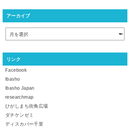
アーカイブ
リンク
Facebook
Ibasho
Ibasho Japan
researchmap
ひがしまち街角広場
ダチケンゼミ
ディスカバー千里