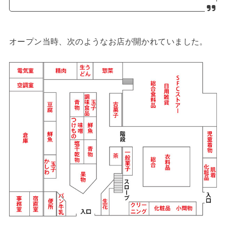
オープン当時、次のようなお店が開かれていました。