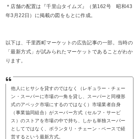
＊店舗の配置は『千里山タイムズ』（第162号 昭和43
年3月22日）に掲載の図をもとに作成。
以下は、千里西町マーケットの広告記事の一部。当時の
「最新方式」が試みられたマーケットであることがわか
ります。
他人にヒサシを貸すのではなく（レギュラー・チェー
ン・スーパーに市場の一角を貸し、スーパーと同棲形
式のアベック市場にするのではなく）市場業者自身
（事業協同組合）がスーパー方式（セルフ・サービ
ス）のストアを市場の中で持ち、しかも単独スーパー
としてではなく、ボランタリ・チェーン・ベースで経
営するという最新方式。