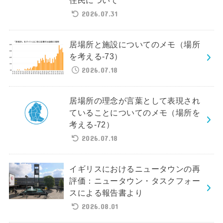
住民について
2026.07.31
居場所と施設についてのメモ（場所
を考える-73）
2026.07.18
居場所の理念が言葉として表現され
ていることについてのメモ（場所を
考える-72）
2026.07.18
イギリスにおけるニュータウンの再
評価：ニュータウン・タスクフォー
スによる報告書より
2026.08.01