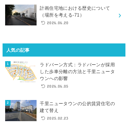
計画住宅地における歴史について
（場所を考える-71）
2026.06.20
人気の記事
ラドバーン方式：ラドバーンが採用
した歩車分離の方法と千里ニュータ
ウンへの影響
2026.06.05
千里ニュータウンの公的賃貸住宅の
建て替え
2025.02.23