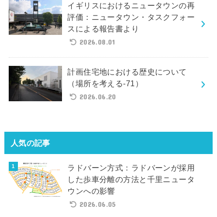
イギリスにおけるニュータウンの再
評価：ニュータウン・タスクフォー
スによる報告書より
2026.08.01
計画住宅地における歴史について
（場所を考える-71）
2026.06.20
人気の記事
ラドバーン方式：ラドバーンが採用
した歩車分離の方法と千里ニュータ
ウンへの影響
2026.06.05