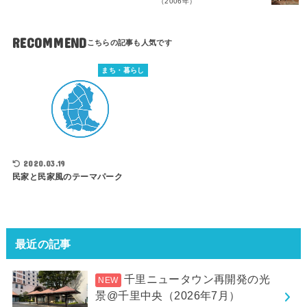
（2006年）
RECOMMEND
まち・暮らし
2020.03.19
民家と民家風のテーマパーク
最近の記事
千里ニュータウン再開発の光
景@千里中央（2026年7月）