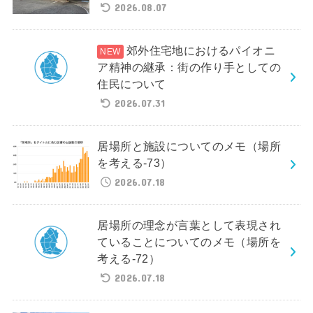
2026.08.07
郊外住宅地におけるパイオニ
ア精神の継承：街の作り手としての
住民について
2026.07.31
居場所と施設についてのメモ（場所
を考える-73）
2026.07.18
居場所の理念が言葉として表現され
ていることについてのメモ（場所を
考える-72）
2026.07.18