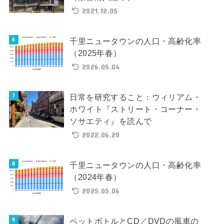
2021.12.05
千里ニュータウンの人口・高齢化率
（2025年春）
2026.05.04
日常を研究すること：ウィリアム・
ホワイト『ストリート・コーナー・
ソサエティ』を読んで
2022.06.20
千里ニュータウンの人口・高齢化率
（2024年春）
2025.05.06
ペットボトルとCD／DVDの風車の