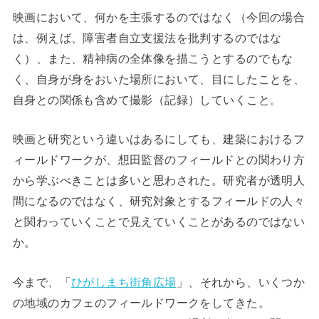
映画において、何かを主張するのではなく（今回の場合
は、例えば、障害者自立支援法を批判するのではな
く）、また、精神病の全体像を描こうとするのでもな
く、自身が身をおいた場所において、目にしたことを、
自身との関係も含めて撮影（記録）していくこと。
映画と研究という違いはあるにしても、建築におけるフ
ィールドワークが、想田監督のフィールドとの関わり方
から学ぶべきことは多いと思わされた。研究者が透明人
間になるのではなく、研究対象とするフィールドの人々
と関わっていくことで見えていくことがあるのではない
か。
今まで、「
ひがしまち街角広場
」、それから、いくつか
の地域のカフェのフィールドワークをしてきた。