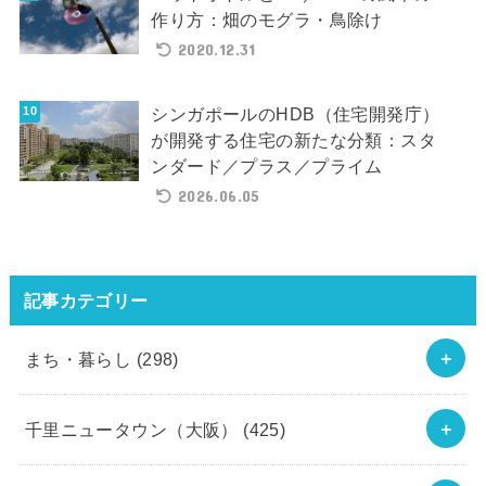
作り方：畑のモグラ・鳥除け
2020.12.31
シンガポールのHDB（住宅開発庁）
が開発する住宅の新たな分類：スタ
ンダード／プラス／プライム
2026.06.05
記事カテゴリー
まち・暮らし
(298)
千里ニュータウン（大阪）
(425)