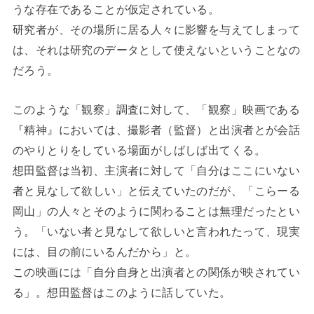
うな存在であることが仮定されている。
研究者が、その場所に居る人々に影響を与えてしまって
は、それは研究のデータとして使えないということなの
だろう。
このような「観察」調査に対して、「観察」映画である
『精神』においては、撮影者（監督）と出演者とが会話
のやりとりをしている場面がしばしば出てくる。
想田監督は当初、主演者に対して「自分はここにいない
者と見なして欲しい」と伝えていたのだが、「こらーる
岡山」の人々とそのように関わることは無理だったとい
う。「いない者と見なして欲しいと言われたって、現実
には、目の前にいるんだから」と。
この映画には「自分自身と出演者との関係が映されてい
る」。想田監督はこのように話していた。