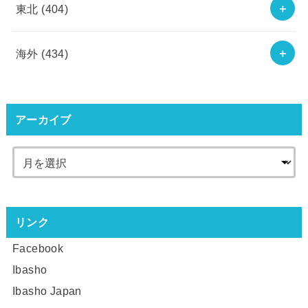
東北
(404)
海外
(434)
アーカイブ
リンク
Facebook
Ibasho
Ibasho Japan