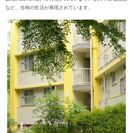
など、当時の生活が再現されています。