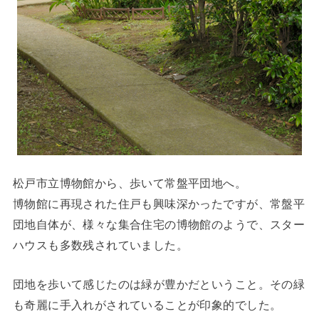
松戸市立博物館から、歩いて常盤平団地へ。
博物館に再現された住戸も興味深かったですが、常盤平
団地自体が、様々な集合住宅の博物館のようで、スター
ハウスも多数残されていました。
団地を歩いて感じたのは緑が豊かだということ。その緑
も奇麗に手入れがされていることが印象的でした。