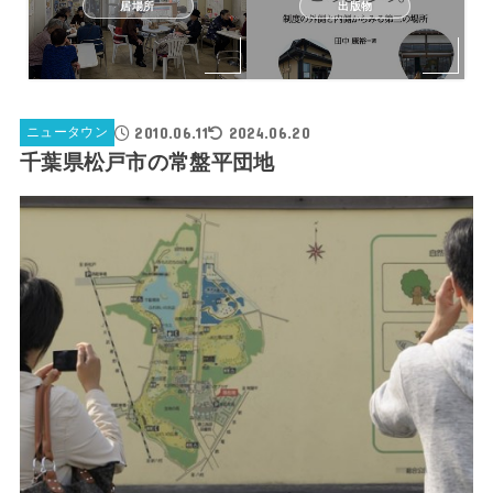
居場所
出版物
2010.06.11
2024.06.20
ニュータウン
千葉県松戸市の常盤平団地