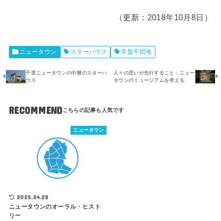
（更新：2018年10月8日）
ニュータウン
スターハウス
常盤平団地
千里ニュータウンの中層のスターハ
人々の思いが先行すること：ニュー
ウス
タウンのミュージアムを考える
RECOMMEND
ニュータウン
2025.04.28
ニュータウンのオーラル・ヒスト
リー