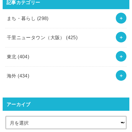
記事カテゴリー
まち・暮らし
(298)
千里ニュータウン（大阪）
(425)
東北
(404)
海外
(434)
アーカイブ