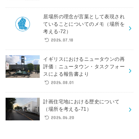
居場所の理念が言葉として表現され
ていることについてのメモ（場所を
考える-72）
2026.07.18
イギリスにおけるニュータウンの再
評価：ニュータウン・タスクフォー
スによる報告書より
2026.08.01
計画住宅地における歴史について
（場所を考える-71）
2026.06.20