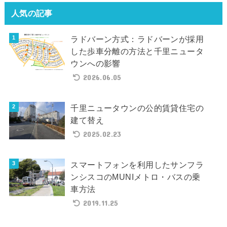
人気の記事
ラドバーン方式：ラドバーンが採用
した歩車分離の方法と千里ニュータ
ウンへの影響
2026.06.05
千里ニュータウンの公的賃貸住宅の
建て替え
2025.02.23
スマートフォンを利用したサンフラ
ンシスコのMUNIメトロ・バスの乗
車方法
2019.11.25