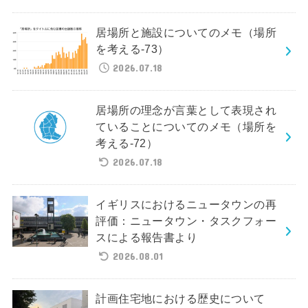
居場所と施設についてのメモ（場所
を考える-73）
2026.07.18
居場所の理念が言葉として表現され
ていることについてのメモ（場所を
考える-72）
2026.07.18
イギリスにおけるニュータウンの再
評価：ニュータウン・タスクフォー
スによる報告書より
2026.08.01
計画住宅地における歴史について