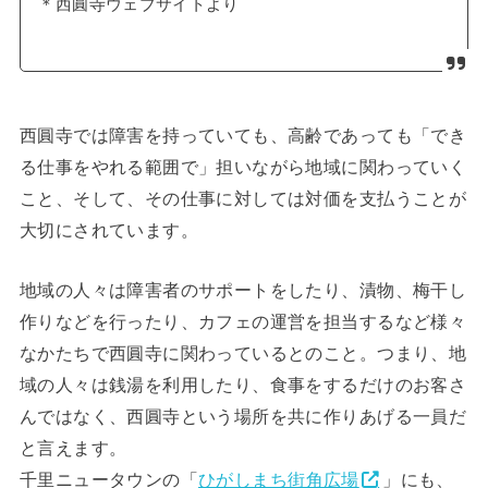
＊西圓寺ウェブサイトより
西圓寺では障害を持っていても、高齢であっても「でき
る仕事をやれる範囲で」担いながら地域に関わっていく
こと、そして、その仕事に対しては対価を支払うことが
大切にされています。
地域の人々は障害者のサポートをしたり、漬物、梅干し
作りなどを行ったり、カフェの運営を担当するなど様々
なかたちで西圓寺に関わっているとのこと。つまり、地
域の人々は銭湯を利用したり、食事をするだけのお客さ
んではなく、西圓寺という場所を共に作りあげる一員だ
と言えます。
千里ニュータウンの「
ひがしまち街角広場
」にも、