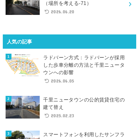
（場所を考える-71）
2026.06.20
人気の記事
ラドバーン方式：ラドバーンが採用
した歩車分離の方法と千里ニュータ
ウンへの影響
2026.06.05
千里ニュータウンの公的賃貸住宅の
建て替え
2025.02.23
スマートフォンを利用したサンフラ