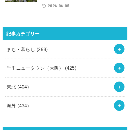
2026.06.05
記事カテゴリー
まち・暮らし
(298)
千里ニュータウン（大阪）
(425)
東北
(404)
海外
(434)