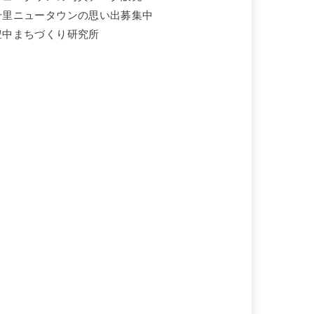
千里ニュータウンの思い出募集中
豊中まちづくり研究所