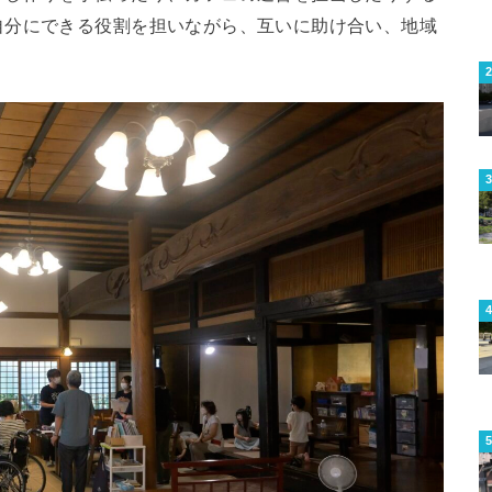
自分にできる役割を担いながら、互いに助け合い、地域
。