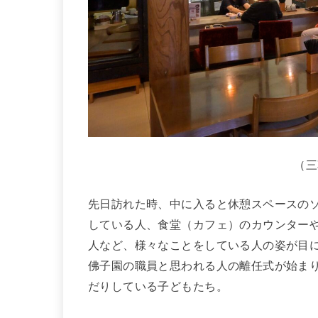
（三
先日訪れた時、中に入ると休憩スペースの
している人、食堂（カフェ）のカウンター
人など、様々なことをしている人の姿が目
佛子園の職員と思われる人の離任式が始ま
だりしている子どもたち。