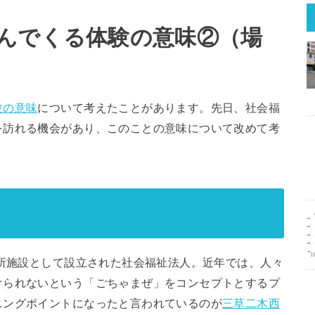
んでくる体験の意味②（場
験の意味
について考えたことがあります。先日、社会福
を訪れる機会があり、このことの意味について改めて考
入所施設として設立された社会福祉法人。近年では、人々
けられないという「ごちゃまぜ」をコンセプトとするプ
ニングポイントになったと言われているのが
三草二木西