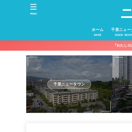
MENU
ホーム
千里ニュー
HOME
SENRI NEW
『わたしの
千里ニュータウン