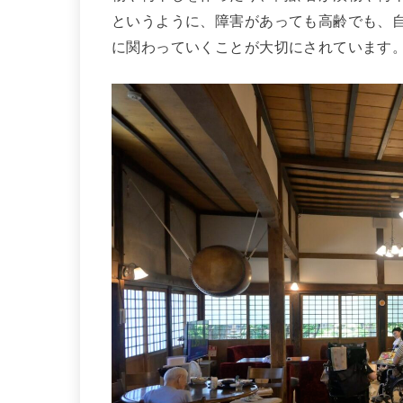
というように、障害があっても高齢でも、
に関わっていくことが大切にされています