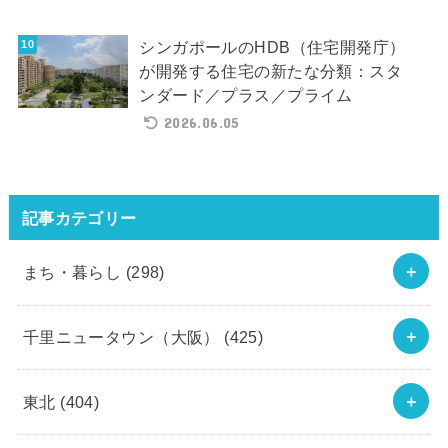
シンガポールのHDB（住宅開発庁）
が開発する住宅の新たな分類：スタ
ンダード／プラス／プライム
2026.06.05
記事カテゴリー
まち・暮らし
(298)
千里ニュータウン（大阪）
(425)
東北
(404)