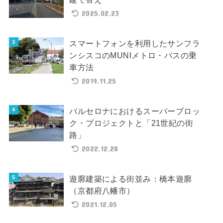
2025.02.23
スマートフォンを利用したサンフラ
ンシスコのMUNIメトロ・バスの乗
車方法
2019.11.25
バルセロナにおけるスーパーブロッ
ク・プロジェクトと「21世紀の街
路」
2022.12.28
遊廓建築による街並み：橋本遊廓
（京都府八幡市）
2021.12.05