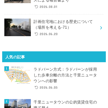
2026.08.01
計画住宅地における歴史について
（場所を考える-71）
2026.06.20
人気の記事
ラドバーン方式：ラドバーンが採用
した歩車分離の方法と千里ニュータ
ウンへの影響
2026.06.05
千里ニュータウンの公的賃貸住宅の
建て替え