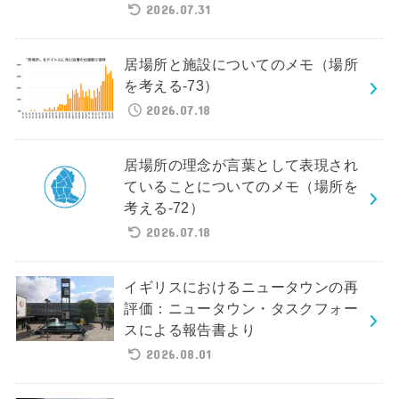
2026.07.31
居場所と施設についてのメモ（場所
を考える-73）
2026.07.18
居場所の理念が言葉として表現され
ていることについてのメモ（場所を
考える-72）
2026.07.18
イギリスにおけるニュータウンの再
評価：ニュータウン・タスクフォー
スによる報告書より
2026.08.01