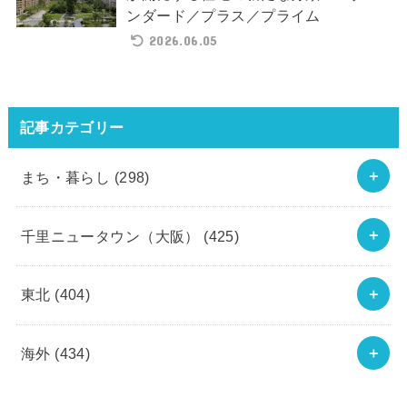
ンダード／プラス／プライム
2026.06.05
記事カテゴリー
まち・暮らし
(298)
千里ニュータウン（大阪）
(425)
東北
(404)
海外
(434)