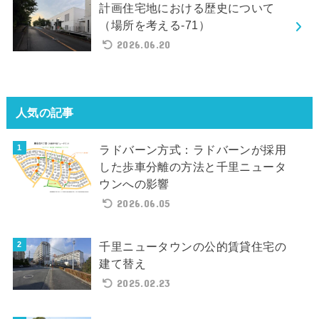
計画住宅地における歴史について
（場所を考える-71）
2026.06.20
人気の記事
ラドバーン方式：ラドバーンが採用
した歩車分離の方法と千里ニュータ
ウンへの影響
2026.06.05
千里ニュータウンの公的賃貸住宅の
建て替え
2025.02.23