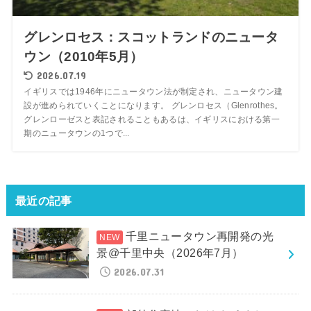
グレンロセス：スコットランドのニュータ
ウン（2010年5月）
2026.07.19
イギリスでは1946年にニュータウン法が制定され、ニュータウン建
設が進められていくことになります。 グレンロセス（Glenrothes。
グレンローゼスと表記されることもあるは、イギリスにおける第一
期のニュータウンの1つで...
最近の記事
千里ニュータウン再開発の光
景@千里中央（2026年7月）
2026.07.31