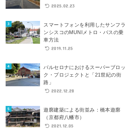
2025.02.23
スマートフォンを利用したサンフラ
ンシスコのMUNIメトロ・バスの乗
車方法
2019.11.25
バルセロナにおけるスーパーブロッ
ク・プロジェクトと「21世紀の街
路」
2022.12.28
遊廓建築による街並み：橋本遊廓
（京都府八幡市）
2021.12.05