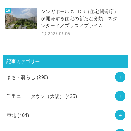
シンガポールのHDB（住宅開発庁）
が開発する住宅の新たな分類：スタ
ンダード／プラス／プライム
2026.06.05
記事カテゴリー
まち・暮らし
(298)
千里ニュータウン（大阪）
(425)
東北
(404)