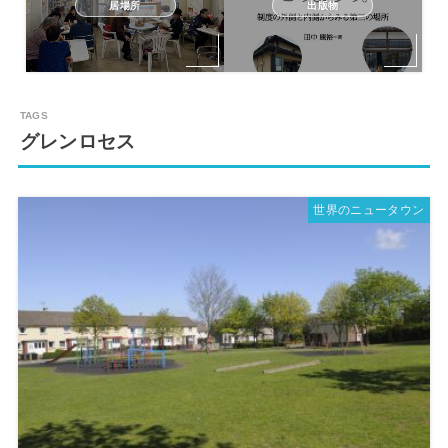
居場所
出版物
グレンロセス
世界のニュータウン