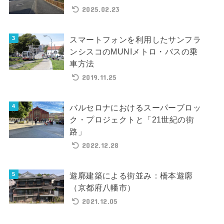
2025.02.23
スマートフォンを利用したサンフラ
ンシスコのMUNIメトロ・バスの乗
車方法
2019.11.25
バルセロナにおけるスーパーブロッ
ク・プロジェクトと「21世紀の街
路」
2022.12.28
遊廓建築による街並み：橋本遊廓
（京都府八幡市）
2021.12.05