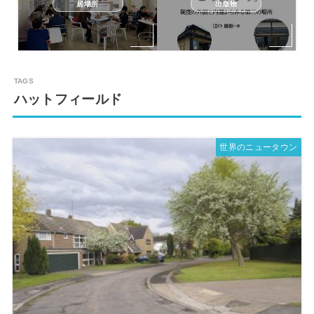
居場所
出版物
ハットフィールド
世界のニュータウン