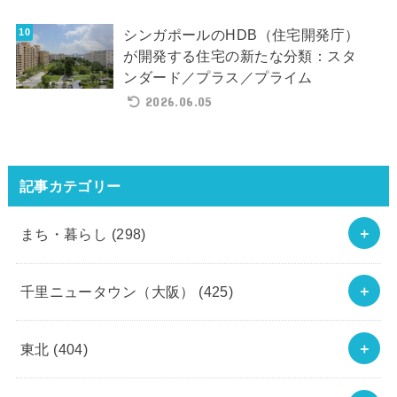
シンガポールのHDB（住宅開発庁）
が開発する住宅の新たな分類：スタ
ンダード／プラス／プライム
2026.06.05
記事カテゴリー
まち・暮らし
(298)
千里ニュータウン（大阪）
(425)
東北
(404)