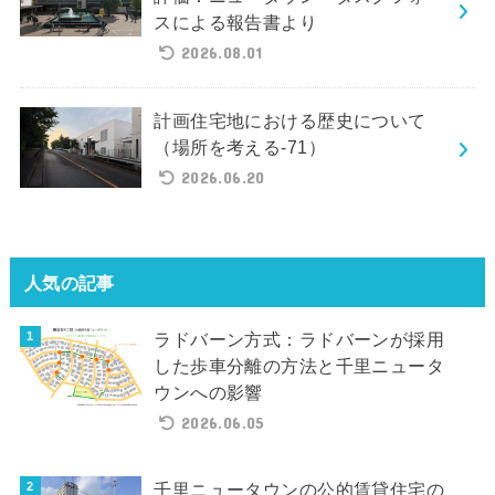
スによる報告書より
2026.08.01
計画住宅地における歴史について
（場所を考える-71）
2026.06.20
人気の記事
ラドバーン方式：ラドバーンが採用
した歩車分離の方法と千里ニュータ
ウンへの影響
2026.06.05
千里ニュータウンの公的賃貸住宅の