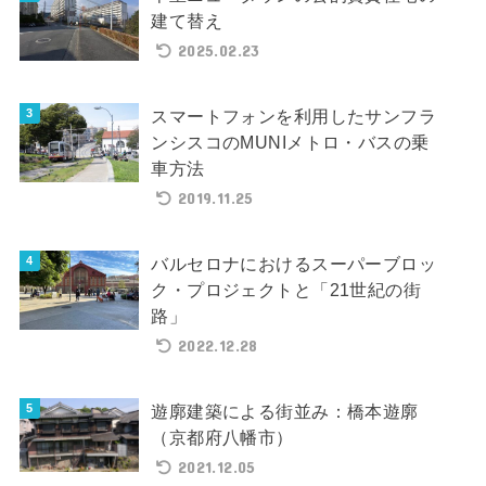
建て替え
2025.02.23
スマートフォンを利用したサンフラ
ンシスコのMUNIメトロ・バスの乗
車方法
2019.11.25
バルセロナにおけるスーパーブロッ
ク・プロジェクトと「21世紀の街
路」
2022.12.28
遊廓建築による街並み：橋本遊廓
（京都府八幡市）
2021.12.05