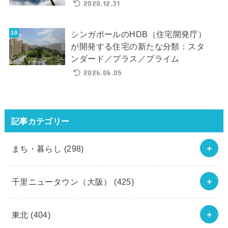
2020.12.31
シンガポールのHDB（住宅開発庁）
が開発する住宅の新たな分類：スタ
ンダード／プラス／プライム
2026.06.05
記事カテゴリー
まち・暮らし
(298)
千里ニュータウン（大阪）
(425)
東北
(404)