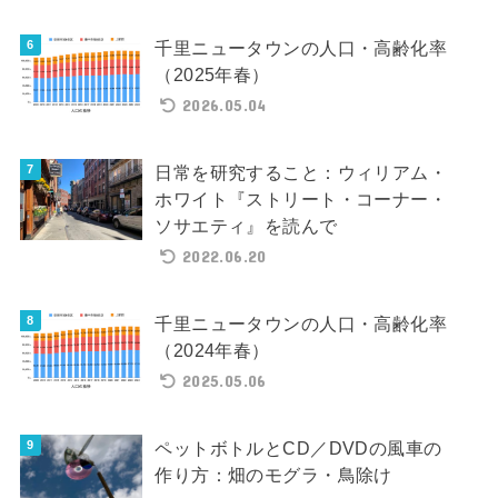
千里ニュータウンの人口・高齢化率
（2025年春）
2026.05.04
日常を研究すること：ウィリアム・
ホワイト『ストリート・コーナー・
ソサエティ』を読んで
2022.06.20
千里ニュータウンの人口・高齢化率
（2024年春）
2025.05.06
ペットボトルとCD／DVDの風車の
作り方：畑のモグラ・鳥除け