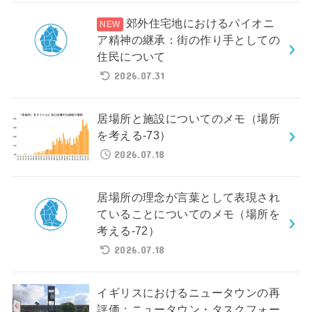
郊外住宅地におけるパイオニ
ア精神の継承：街の作り手としての
住民について
2026.07.31
居場所と施設についてのメモ（場所
を考える-73）
2026.07.18
居場所の理念が言葉として表現され
ていることについてのメモ（場所を
考える-72）
2026.07.18
イギリスにおけるニュータウンの再
評価：ニュータウン・タスクフォー