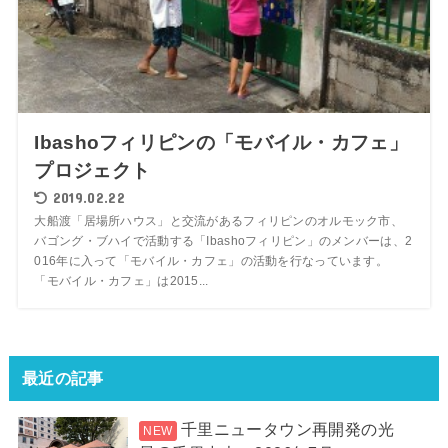
Ibashoフィリピンの「モバイル・カフェ」
プロジェクト
2019.02.22
大船渡「居場所ハウス」と交流があるフィリピンのオルモック市、
バゴング・ブハイで活動する「Ibashoフィリピン」のメンバーは、2
016年に入って「モバイル・カフェ」の活動を行なっています。
「モバイル・カフェ」は2015...
最近の記事
千里ニュータウン再開発の光