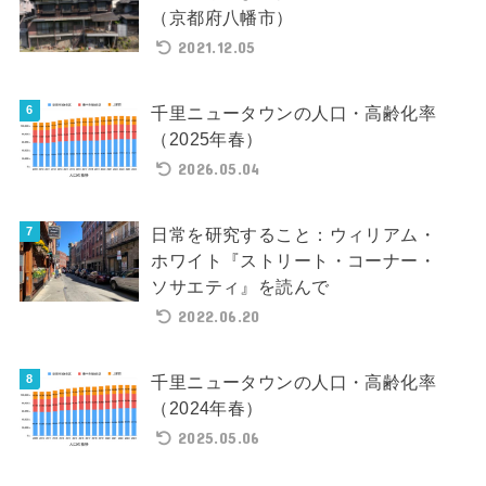
（京都府八幡市）
2021.12.05
千里ニュータウンの人口・高齢化率
（2025年春）
2026.05.04
日常を研究すること：ウィリアム・
ホワイト『ストリート・コーナー・
ソサエティ』を読んで
2022.06.20
千里ニュータウンの人口・高齢化率
（2024年春）
2025.05.06