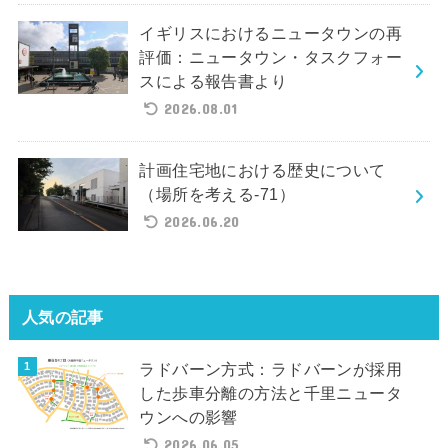
イギリスにおけるニュータウンの再
評価：ニュータウン・タスクフォー
スによる報告書より
2026.08.01
計画住宅地における歴史について
（場所を考える-71）
2026.06.20
人気の記事
ラドバーン方式：ラドバーンが採用
した歩車分離の方法と千里ニュータ
ウンへの影響
2026.06.05