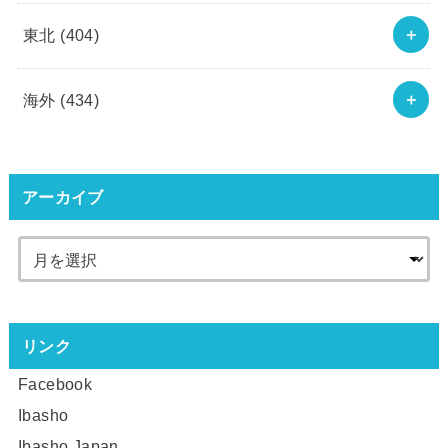
東北
(404)
海外
(434)
アーカイブ
リンク
Facebook
Ibasho
Ibasho Japan