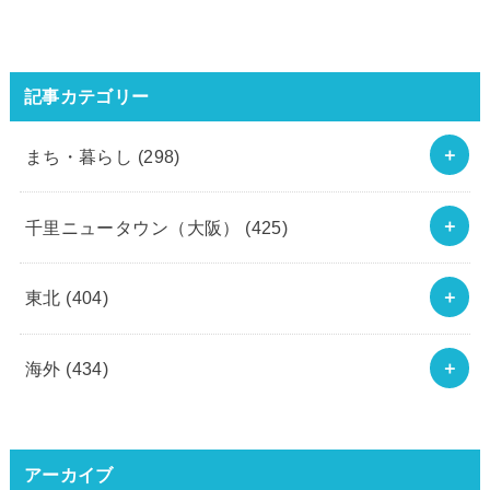
記事カテゴリー
まち・暮らし
(298)
千里ニュータウン（大阪）
(425)
東北
(404)
海外
(434)
アーカイブ