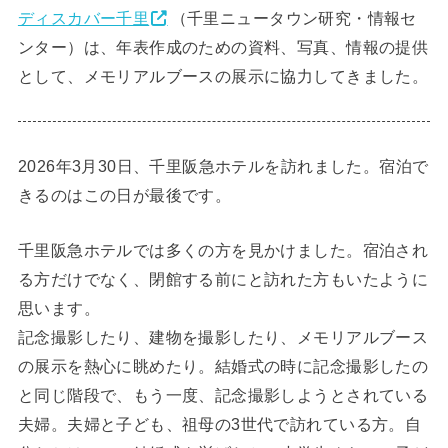
ディスカバー千里
（千里ニュータウン研究・情報セ
ンター）は、年表作成のための資料、写真、情報の提供
として、メモリアルブースの展示に協力してきました。
2026年3月30日、千里阪急ホテルを訪れました。宿泊で
きるのはこの日が最後です。
千里阪急ホテルでは多くの方を見かけました。宿泊され
る方だけでなく、閉館する前にと訪れた方もいたように
思います。
記念撮影したり、建物を撮影したり、メモリアルブース
の展示を熱心に眺めたり。結婚式の時に記念撮影したの
と同じ階段で、もう一度、記念撮影しようとされている
夫婦。夫婦と子ども、祖母の3世代で訪れている方。自