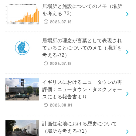
居場所と施設についてのメモ（場所
を考える-73）
2026.07.18
居場所の理念が言葉として表現され
ていることについてのメモ（場所を
考える-72）
2026.07.18
イギリスにおけるニュータウンの再
評価：ニュータウン・タスクフォー
スによる報告書より
2026.08.01
計画住宅地における歴史について
（場所を考える-71）