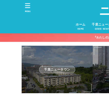
MENU
ホーム
千里ニュー
HOME
SENRI NEW
『わたしの
千里ニュータウン