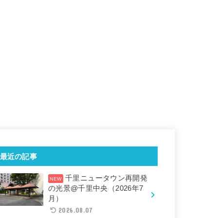
最近の記事
千里ニュータウン再開発
の光景@千里中央（2026年7
月）
2026.08.07