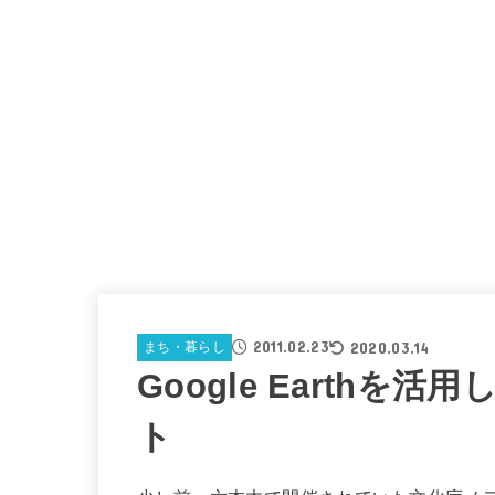
2011.02.23
2020.03.14
まち・暮らし
Google Earth
ト