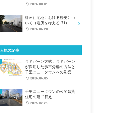
2026.08.01
計画住宅地における歴史につ
いて（場所を考える-71）
2026.06.20
人気の記事
ラドバーン方式：ラドバーン
が採用した歩車分離の方法と
千里ニュータウンへの影響
2026.06.05
千里ニュータウンの公的賃貸
住宅の建て替え
2025.02.23