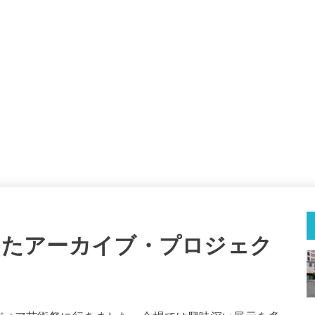
を活用したアーカイブ・プロジェク