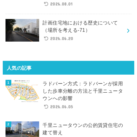
2026.08.01
計画住宅地における歴史について
（場所を考える-71）
2026.06.20
人気の記事
ラドバーン方式：ラドバーンが採用
した歩車分離の方法と千里ニュータ
ウンへの影響
2026.06.05
千里ニュータウンの公的賃貸住宅の
建て替え