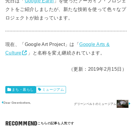
先日は「
Google Earth
」を使ったアーカイブ・プロジェ
クトをご紹介しましたが、新たな技術を使って色々なプ
ロジェクトが始まっています。
現在、「Google Art Project」は「
Google Arts &
Culture
」と名称を変え継続されています。
（更新：2019年2月15日）
まち・暮らし
ミュージアム
Dear Greenbelters,
グリーンベルトのミュージアム
RECOMMEND