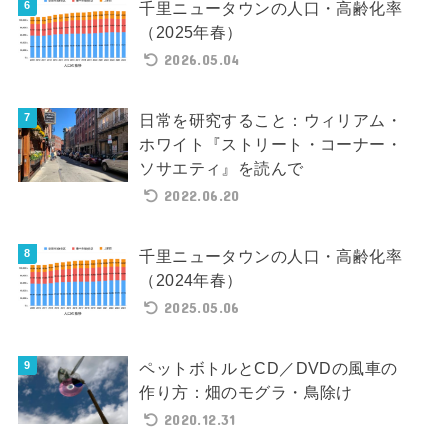
千里ニュータウンの人口・高齢化率
（2025年春）
2026.05.04
日常を研究すること：ウィリアム・
ホワイト『ストリート・コーナー・
ソサエティ』を読んで
2022.06.20
千里ニュータウンの人口・高齢化率
（2024年春）
2025.05.06
ペットボトルとCD／DVDの風車の
作り方：畑のモグラ・鳥除け
2020.12.31