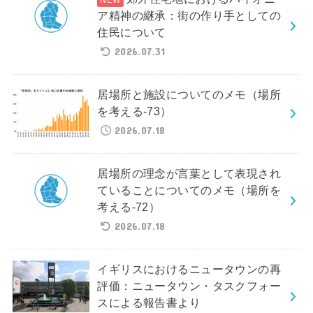
ア精神の継承：街の作り手としての
住民について
2026.07.31
居場所と施設についてのメモ（場所
を考える-73）
2026.07.18
居場所の理念が言葉として表現され
ていることについてのメモ（場所を
考える-72）
2026.07.18
イギリスにおけるニュータウンの再
評価：ニュータウン・タスクフォー
スによる報告書より