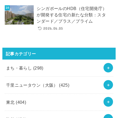
シンガポールのHDB（住宅開発庁）
が開発する住宅の新たな分類：スタ
ンダード／プラス／プライム
2026.06.05
記事カテゴリー
まち・暮らし
(298)
千里ニュータウン（大阪）
(425)
東北
(404)