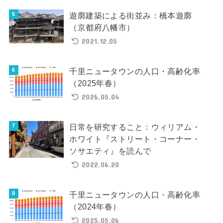
遊廓建築による街並み：橋本遊廓
（京都府八幡市）
2021.12.05
千里ニュータウンの人口・高齢化率
（2025年春）
2026.05.04
日常を研究すること：ウィリアム・
ホワイト『ストリート・コーナー・
ソサエティ』を読んで
2022.06.20
千里ニュータウンの人口・高齢化率
（2024年春）
2025.05.06