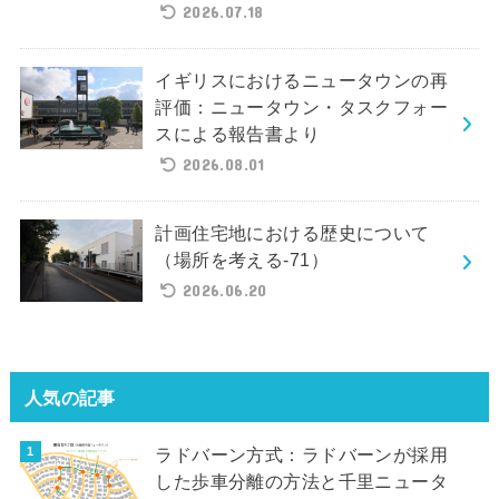
2026.07.18
イギリスにおけるニュータウンの再
評価：ニュータウン・タスクフォー
スによる報告書より
2026.08.01
計画住宅地における歴史について
（場所を考える-71）
2026.06.20
人気の記事
ラドバーン方式：ラドバーンが採用
した歩車分離の方法と千里ニュータ