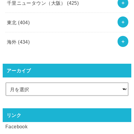
千里ニュータウン（大阪）
(425)
東北
(404)
海外
(434)
アーカイブ
リンク
Facebook