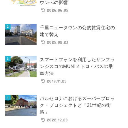
ウンへの影響
2026.06.05
千里ニュータウンの公的賃貸住宅の
建て替え
2025.02.23
スマートフォンを利用したサンフラ
ンシスコのMUNIメトロ・バスの乗
車方法
2019.11.25
バルセロナにおけるスーパーブロッ
ク・プロジェクトと「21世紀の街
路」
2022.12.28