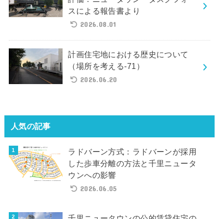
スによる報告書より
2026.08.01
計画住宅地における歴史について
（場所を考える-71）
2026.06.20
人気の記事
ラドバーン方式：ラドバーンが採用
した歩車分離の方法と千里ニュータ
ウンへの影響
2026.06.05
千里ニュータウンの公的賃貸住宅の