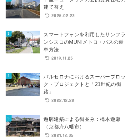
建て替え
2025.02.23
スマートフォンを利用したサンフラ
ンシスコのMUNIメトロ・バスの乗
車方法
2019.11.25
バルセロナにおけるスーパーブロッ
ク・プロジェクトと「21世紀の街
路」
2022.12.28
遊廓建築による街並み：橋本遊廓
（京都府八幡市）
2021.12.05