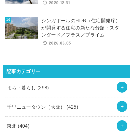
2020.12.31
シンガポールのHDB（住宅開発庁）
が開発する住宅の新たな分類：スタ
ンダード／プラス／プライム
2026.06.05
記事カテゴリー
まち・暮らし
(298)
千里ニュータウン（大阪）
(425)
東北
(404)