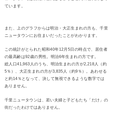
ています。
また、上のグラフからは明治・大正生まれの方も、千里
ニュータウンにお住まいだったことがわかります。
この統計がとられた昭和40年12月5日の時点で、居住者
の最高齢は92歳の男性。明治6年生まれの方です。
総人口41,963人のうち、明治生まれの方が2,218人（約
5％）、大正生まれの方が3,835人（約9％）。あわせる
と約14％となって、決して無視できるような数字では
ありません。
千里ニュータウンは、若い夫婦と子どもたち「だけ」の
街だったわけではありません。