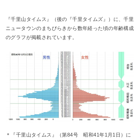
『千里山タイムス』（後の『千里タイムズ』）に、千里
ニュータウンのまちびらきから数年経った頃の年齢構成
のグラフが掲載されています。
＊『千里山タイムス』（第84号 昭和41年1月1日）に