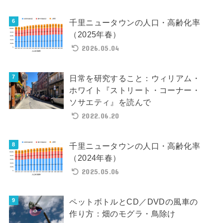
千里ニュータウンの人口・高齢化率
（2025年春）
2026.05.04
日常を研究すること：ウィリアム・
ホワイト『ストリート・コーナー・
ソサエティ』を読んで
2022.06.20
千里ニュータウンの人口・高齢化率
（2024年春）
2025.05.06
ペットボトルとCD／DVDの風車の
作り方：畑のモグラ・鳥除け