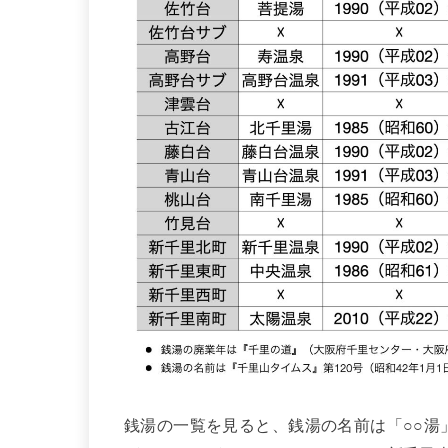
銭湯の一覧を見ると、銭湯の名前は「○○湯