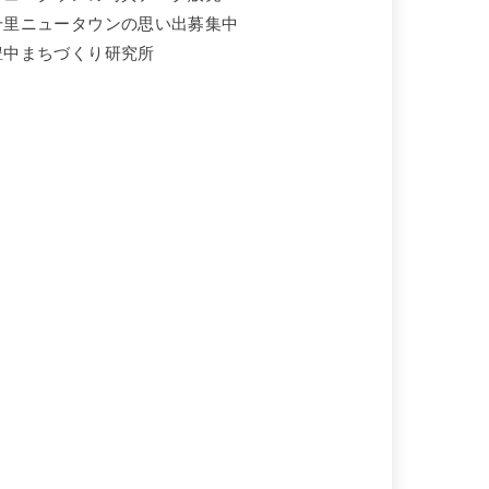
千里ニュータウンの思い出募集中
豊中まちづくり研究所