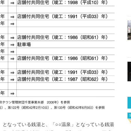
」となっている銭湯と、「○○温泉」となっている銭湯