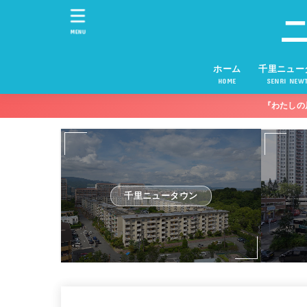
MENU
ホーム
千里ニュー
HOME
SENRI NEW
『わたしの
千里ニュータウン