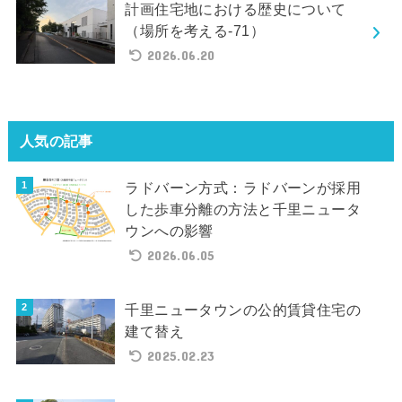
計画住宅地における歴史について
（場所を考える-71）
2026.06.20
人気の記事
ラドバーン方式：ラドバーンが採用
した歩車分離の方法と千里ニュータ
ウンへの影響
2026.06.05
千里ニュータウンの公的賃貸住宅の
建て替え
2025.02.23