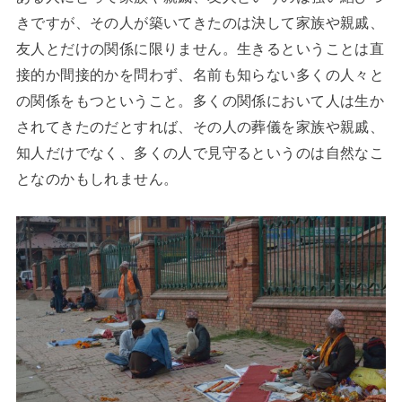
きですが、その人が築いてきたのは決して家族や親戚、
友人とだけの関係に限りません。生きるということは直
接的か間接的かを問わず、名前も知らない多くの人々と
の関係をもつということ。多くの関係において人は生か
されてきたのだとすれば、その人の葬儀を家族や親戚、
知人だけでなく、多くの人で見守るというのは自然なこ
となのかもしれません。