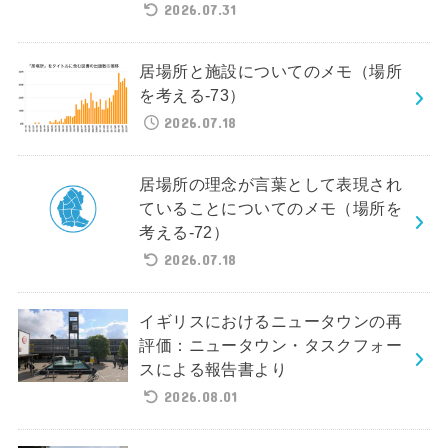
2026.07.31
居場所と施設についてのメモ（場所
を考える-73）
2026.07.18
居場所の理念が言葉として表現され
ていることについてのメモ（場所を
考える-72）
2026.07.18
イギリスにおけるニュータウンの再
評価：ニュータウン・タスクフォー
スによる報告書より
2026.08.01