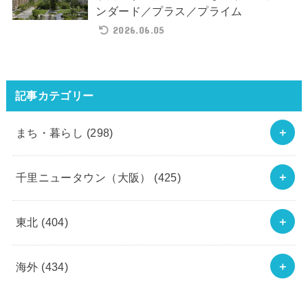
ンダード／プラス／プライム
2026.06.05
記事カテゴリー
まち・暮らし
(298)
千里ニュータウン（大阪）
(425)
東北
(404)
海外
(434)