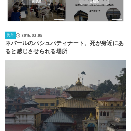
居場所
出版物
2016.03.05
海外
ネパールのパシュパティナート、死が身近にあ
ると感じさせられる場所