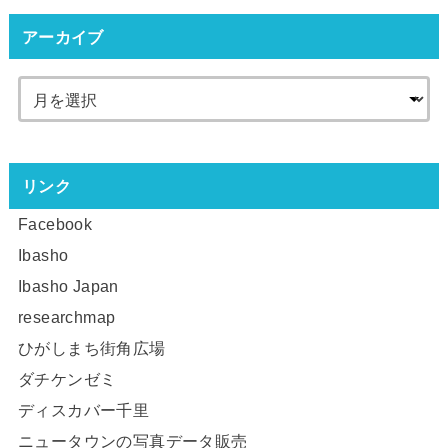
アーカイブ
リンク
Facebook
Ibasho
Ibasho Japan
researchmap
ひがしまち街角広場
ダチケンゼミ
ディスカバー千里
ニュータウンの写真データ販売