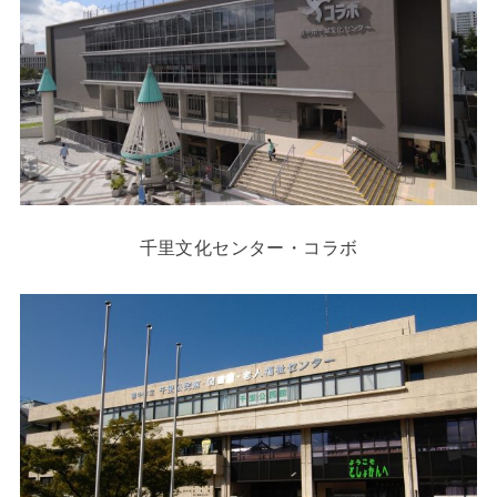
千里文化センター・コラボ