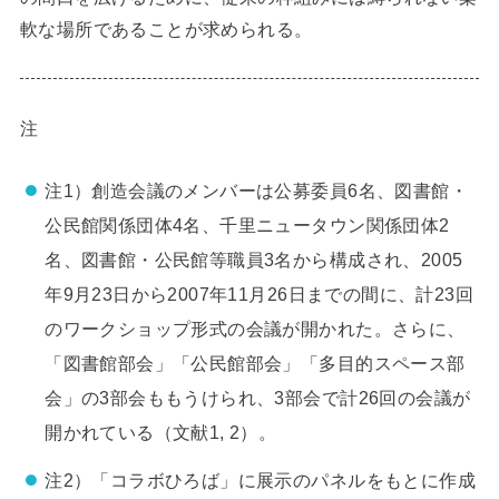
軟な場所であることが求められる。
注
注1）創造会議のメンバーは公募委員6名、図書館・
公民館関係団体4名、千里ニュータウン関係団体2
名、図書館・公民館等職員3名から構成され、2005
年9月23日から2007年11月26日までの間に、計23回
のワークショップ形式の会議が開かれた。さらに、
「図書館部会」「公民館部会」「多目的スペース部
会」の3部会ももうけられ、3部会で計26回の会議が
開かれている（文献1, 2）。
注2）「コラボひろば」に展示のパネルをもとに作成