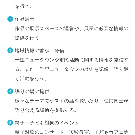
を行う。
作品展示
作品の展示スペースの運営や、展示に必要な情報の
提供を行う。
地域情報の蓄積・発信
千里ニュータウンや市民活動に関する情報を発信す
る。また、千里ニュータウンの歴史を記録・語り継
ぐ活動を行う。
語りの場の提供
様々なテーマでゲストの話を聴いたり、住民同士が
語り合える場所を提供する。
親子・子ども対象のイベント
親子対象のコンサート、実験教室、子どもカフェ等