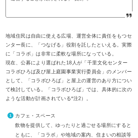
地域住民は自由に使える広場、運営全体に責任をもつセ
ンター長に、「つなげる」役割を託したといえる。実際
に「コラボ」は非常に柔軟な場所になっている。
現在、公募により選ばれた18人が「千里文化センター
コラボひろば及び屋上庭園事業実行委員会」のメンバー
として、「コラボひろば」と屋上の運営のあり方につい
て検討している。「コラボひろば」では、具体的に次の
ような活動が計画されている*注2）。
カフェ・スペース
飲物を提供して、ゆったりと過ごせる場所にすると
ともに、「コラボ」や地域の案内、住まいの相談等