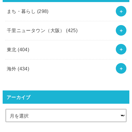
まち・暮らし
(298)
千里ニュータウン（大阪）
(425)
東北
(404)
海外
(434)
アーカイブ