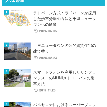
人気の記事
ラドバーン方式：ラドバーンが採用
した歩車分離の方法と千里ニュータ
ウンへの影響
2026.06.05
千里ニュータウンの公的賃貸住宅の
建て替え
2025.02.23
スマートフォンを利用したサンフラ
ンシスコのMUNIメトロ・バスの乗
車方法
2019.11.25
バルセロナにおけるスーパーブロッ