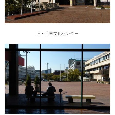
旧・千里文化センター