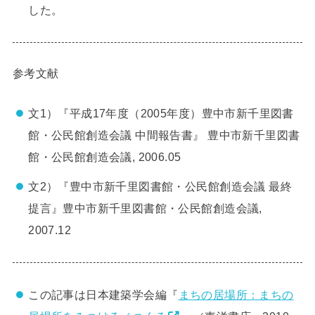
した。
参考文献
文1）『平成17年度（2005年度）豊中市新千里図書
館・公民館創造会議 中間報告書』 豊中市新千里図書
館・公民館創造会議, 2006.05
文2）『豊中市新千里図書館・公民館創造会議 最終
提言』豊中市新千里図書館・公民館創造会議,
2007.12
この記事は日本建築学会編『
まちの居場所：まちの