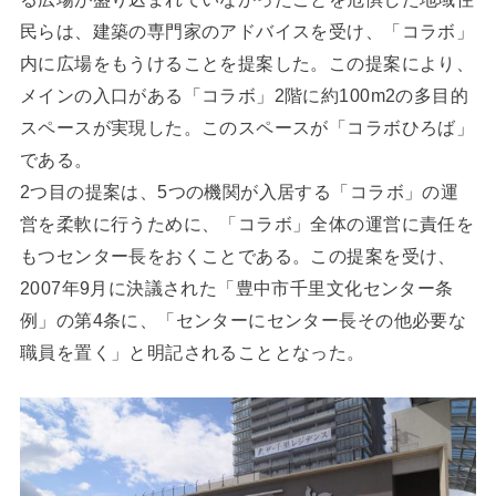
民らは、建築の専門家のアドバイスを受け、「コラボ」
内に広場をもうけることを提案した。この提案により、
メインの入口がある「コラボ」2階に約100m2の多目的
スペースが実現した。このスペースが「コラボひろば」
である。
2つ目の提案は、5つの機関が入居する「コラボ」の運
営を柔軟に行うために、「コラボ」全体の運営に責任を
もつセンター長をおくことである。この提案を受け、
2007年9月に決議された「豊中市千里文化センター条
例」の第4条に、「センターにセンター長その他必要な
職員を置く」と明記されることとなった。