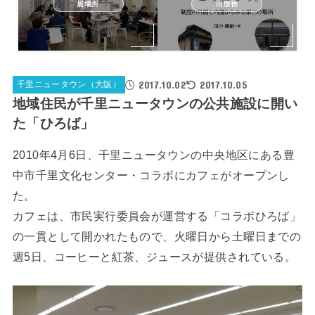
居場所
出版物
2017.10.02
2017.10.05
千里ニュータウン（大阪）
地域住民が千里ニュータウンの公共施設に開い
た「ひろば」
2010年4月6日、千里ニュータウンの中央地区にある豊
中市千里文化センター・コラボにカフェがオープンし
た。
カフェは、市民実行委員会が運営する「コラボひろば」
の一貫として開かれたもので、火曜日から土曜日までの
週5日、コーヒーと紅茶、ジュースが提供されている。