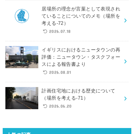
居場所の理念が言葉として表現され
ていることについてのメモ（場所を
考える-72）
2026.07.18
イギリスにおけるニュータウンの再
評価：ニュータウン・タスクフォー
スによる報告書より
2026.08.01
計画住宅地における歴史について
（場所を考える-71）
2026.06.20