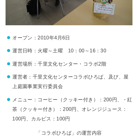
オープン：2010年4月6日
運営日時：火曜～土曜 10：00～16：30
運営場所：千里文化センター・コラボ2階
運営者：千里文化センターコラボひろば、及び、屋
上庭園事業実行委員会
メニュー：コーヒー（クッキー付き）：200円、・紅
茶（クッキー付き）：200円、オレンジジュース：
100円、カルピス：100円
「コラボひろば」の運営内容