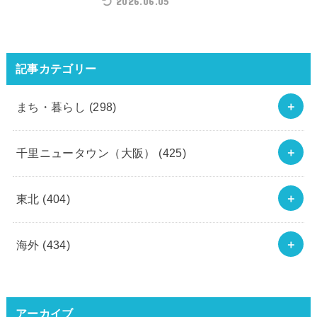
2026.06.05
記事カテゴリー
まち・暮らし
(298)
千里ニュータウン（大阪）
(425)
東北
(404)
海外
(434)
アーカイブ