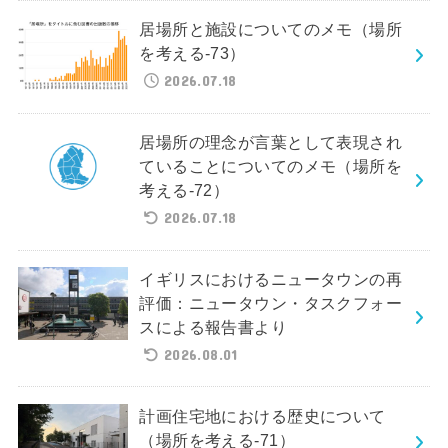
居場所と施設についてのメモ（場所
を考える-73）
2026.07.18
居場所の理念が言葉として表現され
ていることについてのメモ（場所を
考える-72）
2026.07.18
イギリスにおけるニュータウンの再
評価：ニュータウン・タスクフォー
スによる報告書より
2026.08.01
計画住宅地における歴史について
（場所を考える-71）