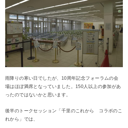
雨降りの寒い日でしたが、10周年記念フォーラムの会
場はほぼ満席となっていました。150人以上の参加があ
ったのではないかと思います。
後半のトークセッション「千里のこれから コラボのこ
れから」では、