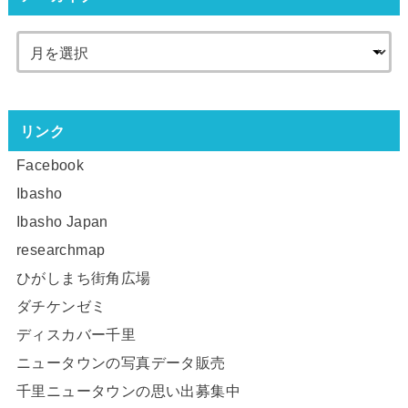
リンク
Facebook
Ibasho
Ibasho Japan
researchmap
ひがしまち街角広場
ダチケンゼミ
ディスカバー千里
ニュータウンの写真データ販売
千里ニュータウンの思い出募集中