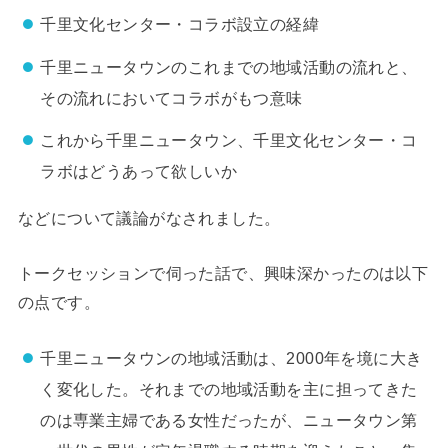
千里文化センター・コラボ設立の経緯
千里ニュータウンのこれまでの地域活動の流れと、
その流れにおいてコラボがもつ意味
これから千里ニュータウン、千里文化センター・コ
ラボはどうあって欲しいか
などについて議論がなされました。
トークセッションで伺った話で、興味深かったのは以下
の点です。
千里ニュータウンの地域活動は、2000年を境に大き
く変化した。それまでの地域活動を主に担ってきた
のは専業主婦である女性だったが、ニュータウン第