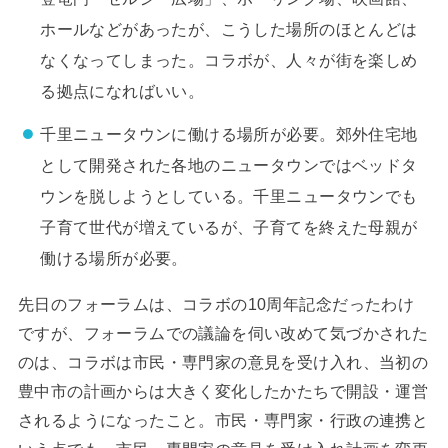
ホールなどがあったが、こうした場所のほとんどは
なくなってしまった。コラボが、人々が街を楽しめ
る拠点になればいい。
千里ニュータウンに働ける場所が必要。郊外住宅地
として開発された各地のニュータウンではベッドタ
ウンを脱しようとしている。千里ニュータウンでも
子育て世代が増えているが、子育てを終えた母親が
働ける場所が必要。
先日のフォーラムは、コラボの10周年記念だったわけ
ですが、フォーラムでの議論を伺い改めて気づかされた
のは、コラボは市民・専門家の意見を受け入れ、当初の
豊中市の計画からは大きく変化したかたちで開設・運営
されるようになったこと。市民・専門家・行政の連携と