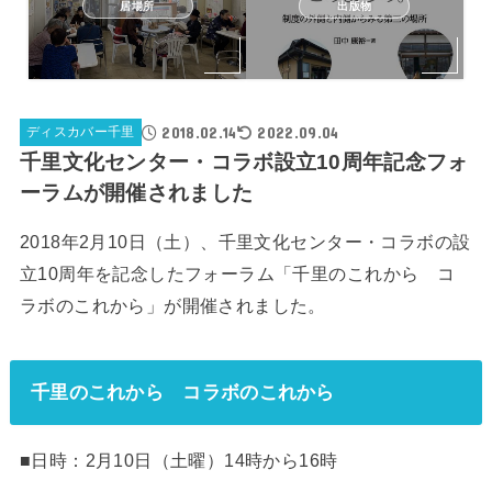
居場所
出版物
2018.02.14
2022.09.04
ディスカバー千里
千里文化センター・コラボ設立10周年記念フォ
ーラムが開催されました
2018年2月10日（土）、千里文化センター・コラボの設
立10周年を記念したフォーラム「千里のこれから コ
ラボのこれから」が開催されました。
千里のこれから コラボのこれから
■日時：2月10日（土曜）14時から16時