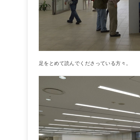
足をとめて読んでくださっている方々。