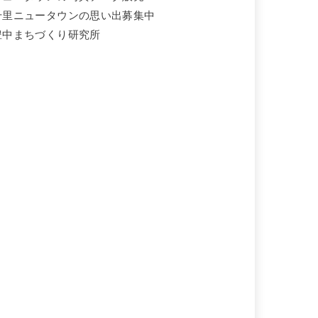
千里ニュータウンの思い出募集中
豊中まちづくり研究所