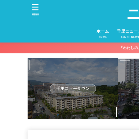
MENU
ホーム
千里ニュー
HOME
SENRI NEW
『わたしの
千里ニュータウン