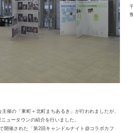
会主催の「東町＋北町まちあるき」が行われましたが、
里ニュータウンの紹介を行いました。
で開催された「第2回キャンドルナイト@コラボカフ