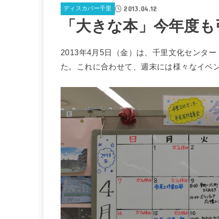
2013.04.12
ディスカバー千里
「大きな本」今年度も
2013年4月5日（金）は、千里文化センタ
た。これに合わせて、週末には様々なイベ