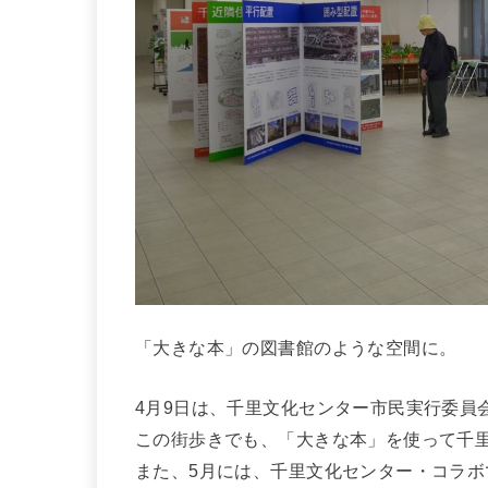
「大きな本」の図書館のような空間に。
4月9日は、千里文化センター市民実行委員
この街歩きでも、「大きな本」を使って千
また、5月には、千里文化センター・コラボ