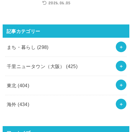
2026.06.05
記事カテゴリー
まち・暮らし
(298)
千里ニュータウン（大阪）
(425)
東北
(404)
海外
(434)