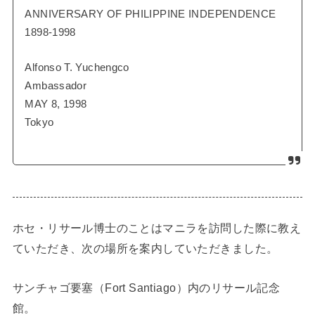
ANNIVERSARY OF PHILIPPINE INDEPENDENCE
1898-1998
Alfonso T. Yuchengco
Ambassador
MAY 8, 1998
Tokyo
ホセ・リサール博士のことはマニラを訪問した際に教え
ていただき、次の場所を案内していただきました。
サンチャゴ要塞（Fort Santiago）内のリサール記念
館。