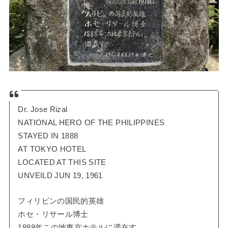
Dr. Jose Rizal
NATIONAL HERO OF THE PHILIPPINES
STAYED IN 1888
AT TOKYO HOTEL
LOCATED AT THIS SITE
UNVEILD JUN 19, 1961
フィリピンの国民的英雄
ホセ・リサール博士
1888年この地東京ホテルに滞在す