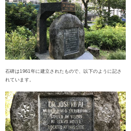
石碑は1961年に建立されたもので、以下のように記さ
れています。