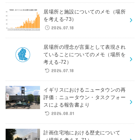
居場所と施設についてのメモ（場所
を考える-73）
2026.07.18
居場所の理念が言葉として表現され
ていることについてのメモ（場所を
考える-72）
2026.07.18
イギリスにおけるニュータウンの再
評価：ニュータウン・タスクフォー
スによる報告書より
2026.08.01
計画住宅地における歴史について