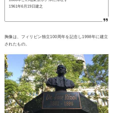
1961年6月19日建之
胸像は、フィリピン独立100周年を記念し1998年に建立
されたもの。