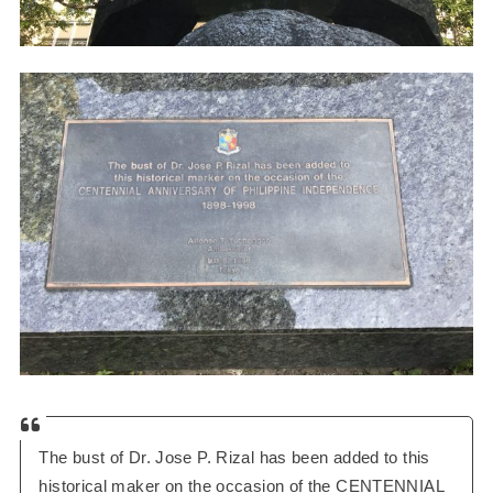
The bust of Dr. Jose P. Rizal has been added to this
historical maker on the occasion of the CENTENNIAL