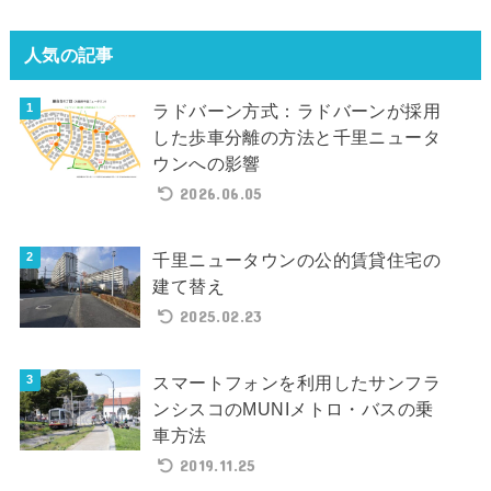
人気の記事
ラドバーン方式：ラドバーンが採用
した歩車分離の方法と千里ニュータ
ウンへの影響
2026.06.05
千里ニュータウンの公的賃貸住宅の
建て替え
2025.02.23
スマートフォンを利用したサンフラ
ンシスコのMUNIメトロ・バスの乗
車方法
2019.11.25