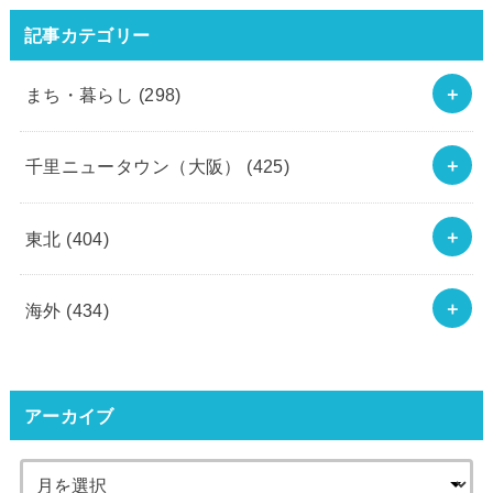
記事カテゴリー
まち・暮らし
(298)
千里ニュータウン（大阪）
(425)
東北
(404)
海外
(434)
アーカイブ