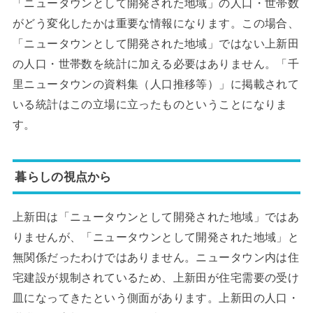
「ニュータウンとして開発された地域」の人口・世帯数
がどう変化したかは重要な情報になります。この場合、
「ニュータウンとして開発された地域」ではない上新田
の人口・世帯数を統計に加える必要はありません。「千
里ニュータウンの資料集（人口推移等）」に掲載されて
いる統計はこの立場に立ったものということになりま
す。
暮らしの視点から
上新田は「ニュータウンとして開発された地域」ではあ
りませんが、「ニュータウンとして開発された地域」と
無関係だったわけではありません。ニュータウン内は住
宅建設が規制されているため、上新田が住宅需要の受け
皿になってきたという側面があります。上新田の人口・