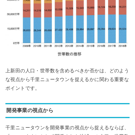
上新田の人口・世帯数を含めるべきか否かは、どのよう
な視点から千里ニュータウンを捉えるかに関わる重要な
ポイントです。
開発事業の視点から
千里ニュータウンを開発事業の視点から捉えるならば、