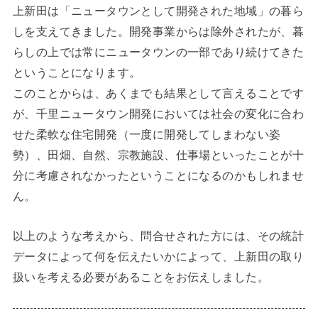
上新田は「ニュータウンとして開発された地域」の暮ら
しを支えてきました。開発事業からは除外されたが、暮
らしの上では常にニュータウンの一部であり続けてきた
ということになります。
このことからは、あくまでも結果として言えることです
が、千里ニュータウン開発においては社会の変化に合わ
せた柔軟な住宅開発（一度に開発してしまわない姿
勢）、田畑、自然、宗教施設、仕事場といったことが十
分に考慮されなかったということになるのかもしれませ
ん。
以上のような考えから、問合せされた方には、その統計
データによって何を伝えたいかによって、上新田の取り
扱いを考える必要があることをお伝えしました。