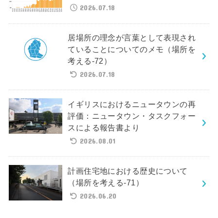
2026.07.18
居場所の理念が言葉として表現され
ていることについてのメモ（場所を
考える-72）
2026.07.18
イギリスにおけるニュータウンの再
評価：ニュータウン・タスクフォー
スによる報告書より
2026.08.01
計画住宅地における歴史について
（場所を考える-71）
2026.06.20