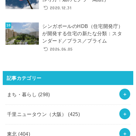
2020.12.31
シンガポールのHDB（住宅開発庁）
が開発する住宅の新たな分類：スタ
ンダード／プラス／プライム
2026.06.05
記事カテゴリー
まち・暮らし
(298)
千里ニュータウン（大阪）
(425)
東北
(404)