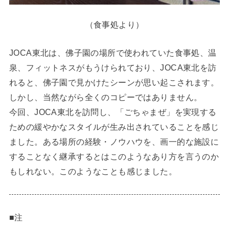
（食事処より）
JOCA東北は、佛子園の場所で使われていた食事処、温
泉、フィットネスがもうけられており、JOCA東北を訪
れると、佛子園で見かけたシーンが思い起こされます。
しかし、当然ながら全くのコピーではありません。
今回、JOCA東北を訪問し、「ごちゃまぜ」を実現する
ための緩やかなスタイルが生み出されていることを感じ
ました。ある場所の経験・ノウハウを、画一的な施設に
することなく継承するとはこのようなあり方を言うのか
もしれない。このようなことも感じました。
■注