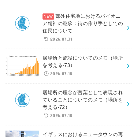
郊外住宅地におけるパイオニ
ア精神の継承：街の作り手としての
住民について
2026.07.31
居場所と施設についてのメモ（場所
を考える-73）
2026.07.18
居場所の理念が言葉として表現され
ていることについてのメモ（場所を
考える-72）
2026.07.18
イギリスにおけるニュータウンの再