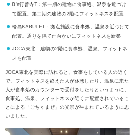
B’s行善寺T：第一期の建物に食事処、温泉を近づけ
て配置。第二期の建物の2階にフィットネスを配置
輪島KABULET：拠点施設に食事処、温泉を近づけて
配置。通りを隔てた向かいにフィットネスを新築
JOCA東北：建物の2階に食事処、温泉、フィットネ
スを配置
JOCA東北を実際に訪れると、食事をしている人の近く
で、フィットネスを終えた人が休憩したり、温泉に来た
人が食事処のカウンターで受付をしたりというように、
食事処、温泉、フィットネスが近くに配置されているこ
とによる「ごちゃまぜ」の光景が生まれているように思
いました。