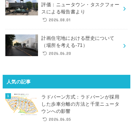
評価：ニュータウン・タスクフォー
スによる報告書より
2026.08.01
計画住宅地における歴史について
（場所を考える-71）
2026.06.20
人気の記事
ラドバーン方式：ラドバーンが採用
した歩車分離の方法と千里ニュータ
ウンへの影響
2026.06.05