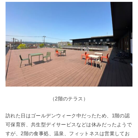
（2階のテラス）
訪れた日はゴールデンウィーク中だったため、1階の認
可保育所、共生型デイサービスなどは休みだったようで
すが、2階の食事処、温泉、フィットネスは営業してお