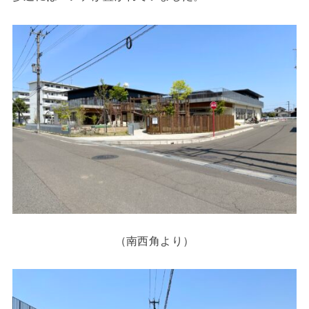
（南西角より）