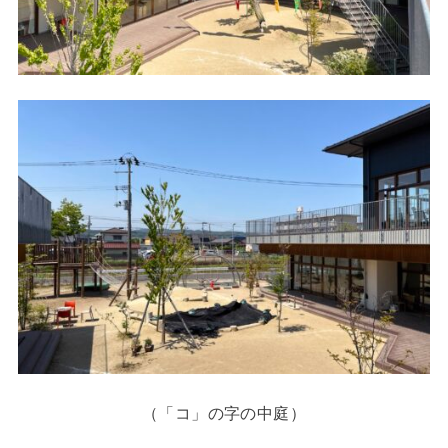
（「コ」の字の中庭）