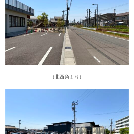
（北西角より）