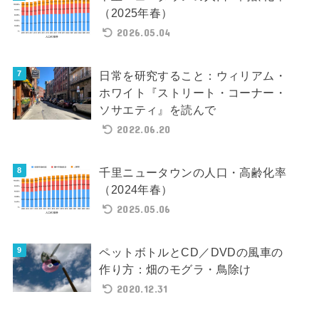
（2025年春）
2026.05.04
日常を研究すること：ウィリアム・
ホワイト『ストリート・コーナー・
ソサエティ』を読んで
2022.06.20
千里ニュータウンの人口・高齢化率
（2024年春）
2025.05.06
ペットボトルとCD／DVDの風車の
作り方：畑のモグラ・鳥除け
2020.12.31