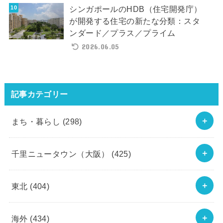
シンガポールのHDB（住宅開発庁）
が開発する住宅の新たな分類：スタ
ンダード／プラス／プライム
2026.06.05
記事カテゴリー
まち・暮らし
(298)
千里ニュータウン（大阪）
(425)
東北
(404)
海外
(434)