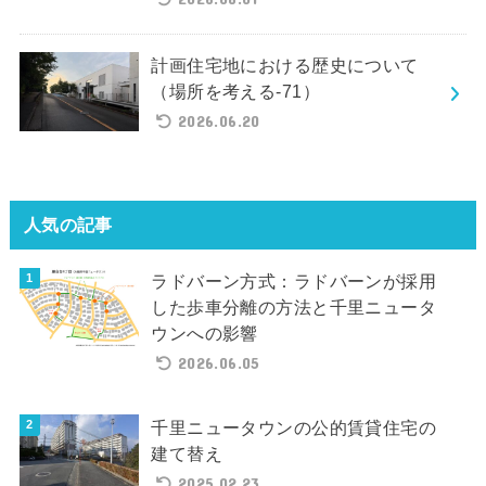
計画住宅地における歴史について
（場所を考える-71）
2026.06.20
人気の記事
ラドバーン方式：ラドバーンが採用
した歩車分離の方法と千里ニュータ
ウンへの影響
2026.06.05
千里ニュータウンの公的賃貸住宅の
建て替え
2025.02.23