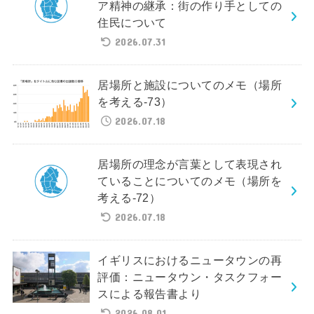
ア精神の継承：街の作り手としての
住民について
2026.07.31
居場所と施設についてのメモ（場所
を考える-73）
2026.07.18
居場所の理念が言葉として表現され
ていることについてのメモ（場所を
考える-72）
2026.07.18
イギリスにおけるニュータウンの再
評価：ニュータウン・タスクフォー
スによる報告書より
2026.08.01