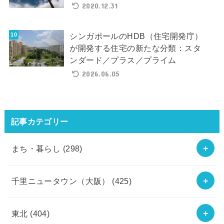
2020.12.31
シンガポールのHDB（住宅開発庁）
が開発する住宅の新たな分類：スタ
ンダード／プラス／プライム
2026.06.05
記事カテゴリー
まち・暮らし
(298)
千里ニュータウン（大阪）
(425)
東北
(404)