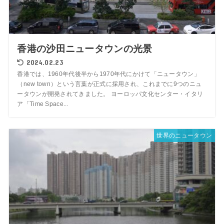
香港の沙田ニュータウンの光景
2024.02.23
香港では、1960年代後半から1970年代にかけて「ニュータウン」
（new town）という言葉が正式に採用され、これまでに9つのニュ
ータウンが開発されてきました。 ヨーロッパ文化センター・イタリ
ア「Time Space...
世界のニュータウン