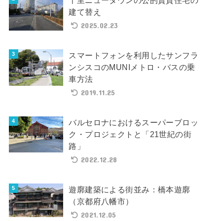
千里ニュータウンの公的賃貸住宅の
建て替え
2025.02.23
スマートフォンを利用したサンフラ
ンシスコのMUNIメトロ・バスの乗
車方法
2019.11.25
バルセロナにおけるスーパーブロッ
ク・プロジェクトと「21世紀の街
路」
2022.12.28
遊廓建築による街並み：橋本遊廓
（京都府八幡市）
2021.12.05