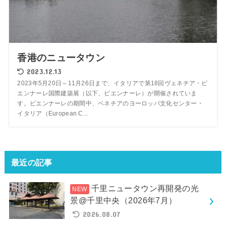
香港のニュータウン
2023.12.13
2023年5月20日～11月26日まで、イタリアで第18回ヴェネチア・ビ
エンナーレ国際建築展（以下、ビエンナーレ）が開催されていま
す。ビエンナーレの期間中、ベネチアのヨーロッパ文化センター・
イタリア（European C...
最近の記事
千里ニュータウン再開発の光
景@千里中央（2026年7月）
2026.08.07