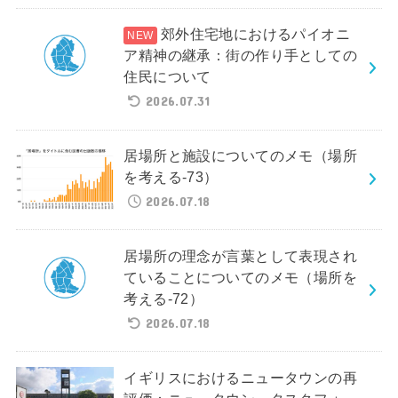
郊外住宅地におけるパイオニ
ア精神の継承：街の作り手としての
住民について
2026.07.31
居場所と施設についてのメモ（場所
を考える-73）
2026.07.18
居場所の理念が言葉として表現され
ていることについてのメモ（場所を
考える-72）
2026.07.18
イギリスにおけるニュータウンの再