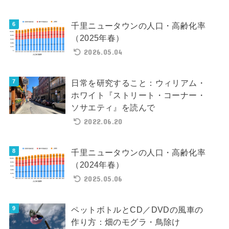
千里ニュータウンの人口・高齢化率
（2025年春）
2026.05.04
日常を研究すること：ウィリアム・
ホワイト『ストリート・コーナー・
ソサエティ』を読んで
2022.06.20
千里ニュータウンの人口・高齢化率
（2024年春）
2025.05.06
ペットボトルとCD／DVDの風車の
作り方：畑のモグラ・鳥除け