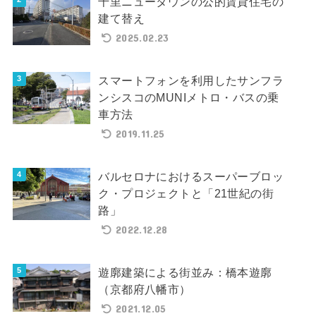
千里ニュータウンの公的賃貸住宅の
建て替え
2025.02.23
スマートフォンを利用したサンフラ
ンシスコのMUNIメトロ・バスの乗
車方法
2019.11.25
バルセロナにおけるスーパーブロッ
ク・プロジェクトと「21世紀の街
路」
2022.12.28
遊廓建築による街並み：橋本遊廓
（京都府八幡市）
2021.12.05