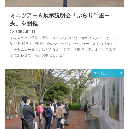
ミニツアー＆展示説明会「ぶらり千里中
央」を開催
2023.04.11
ディスカバー千里（千里ニュータウン研究・情報センター）は、202
3年4月30日まで千里中央のショッピングセンター「オトカリテ」で
「千里ニュータウンはどんなまち？展」を開催しています。この展
示にあわせて、展示説明会と、近年...
ディスカバー千里