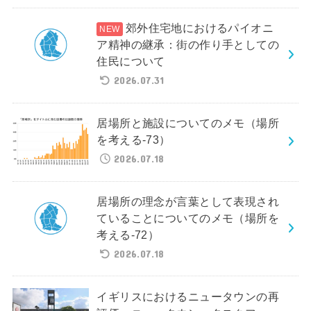
郊外住宅地におけるパイオニ
ア精神の継承：街の作り手としての
住民について
2026.07.31
居場所と施設についてのメモ（場所
を考える-73）
2026.07.18
居場所の理念が言葉として表現され
ていることについてのメモ（場所を
考える-72）
2026.07.18
イギリスにおけるニュータウンの再