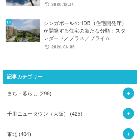
2020.12.31
シンガポールのHDB（住宅開発庁）
が開発する住宅の新たな分類：スタ
ンダード／プラス／プライム
2026.06.05
記事カテゴリー
まち・暮らし
(298)
千里ニュータウン（大阪）
(425)
東北
(404)