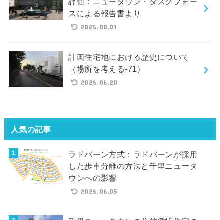
評価：ニュータウン・タスクフォー
スによる報告書より
2026.08.01
計画住宅地における歴史について
（場所を考える-71）
2026.06.20
人気の記事
ラドバーン方式：ラドバーンが採用
した歩車分離の方法と千里ニュータ
ウンへの影響
2026.06.05