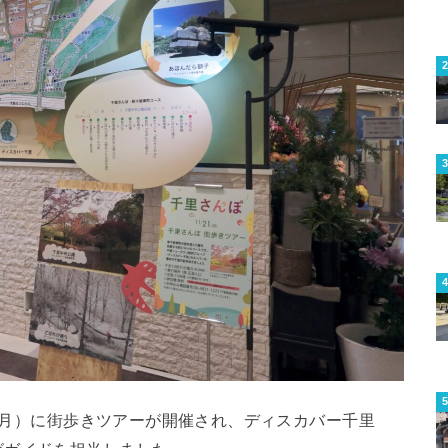
日（月）に街歩きツアーが開催され、ディスカバー千里