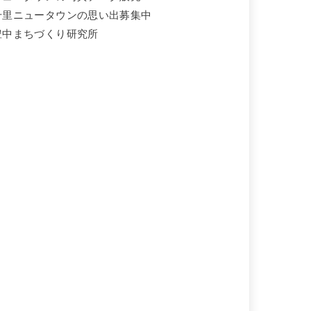
千里ニュータウンの思い出募集中
豊中まちづくり研究所