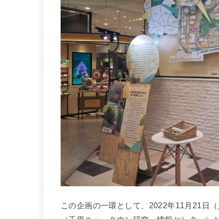
この企画の一環として、2022年11月21