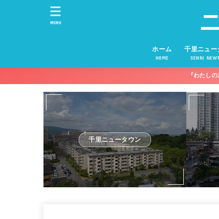
MENU
ホーム
千里ニュー
HOME
SENRI NEW
『わたしの
千里ニュータウン