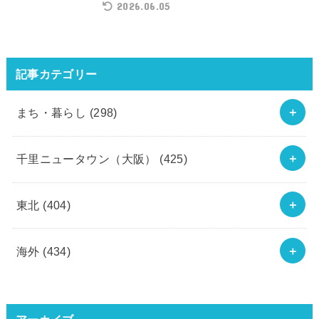
2026.06.05
記事カテゴリー
まち・暮らし
(298)
千里ニュータウン（大阪）
(425)
東北
(404)
海外
(434)