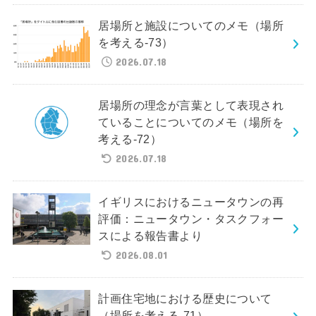
居場所と施設についてのメモ（場所
を考える-73）
2026.07.18
居場所の理念が言葉として表現され
ていることについてのメモ（場所を
考える-72）
2026.07.18
イギリスにおけるニュータウンの再
評価：ニュータウン・タスクフォー
スによる報告書より
2026.08.01
計画住宅地における歴史について
（場所を考える-71）