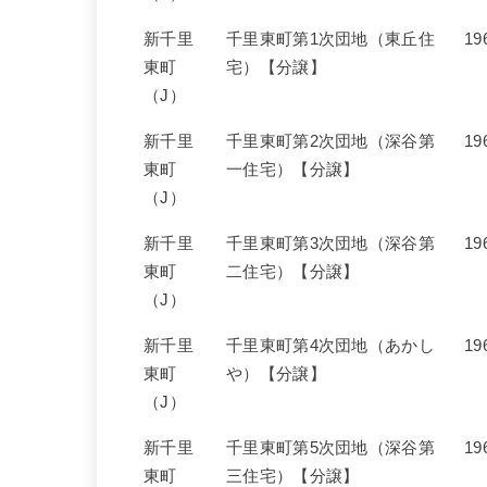
新千里
千里東町第1次団地（東丘住
19
東町
宅）【分譲】
（J）
新千里
千里東町第2次団地（深谷第
19
東町
一住宅）【分譲】
（J）
新千里
千里東町第3次団地（深谷第
19
東町
二住宅）【分譲】
（J）
新千里
千里東町第4次団地（あかし
19
東町
や）【分譲】
（J）
新千里
千里東町第5次団地（深谷第
19
東町
三住宅）【分譲】