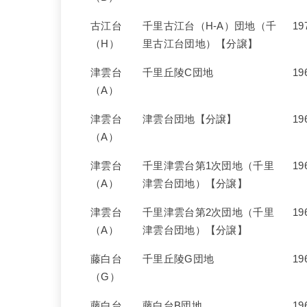
古江台
千里古江台（H-A）団地（千
19
（H）
里古江台団地）【分譲】
津雲台
千里丘陵C団地
19
（A）
津雲台
津雲台団地【分譲】
19
（A）
津雲台
千里津雲台第1次団地（千里
19
（A）
津雲台団地）【分譲】
津雲台
千里津雲台第2次団地（千里
19
（A）
津雲台団地）【分譲】
藤白台
千里丘陵G団地
19
（G）
藤白台
藤白台B団地
19