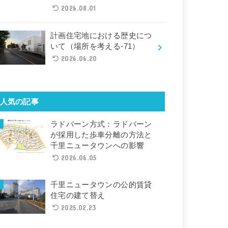
2026.08.01
計画住宅地における歴史につ
いて（場所を考える-71）
2026.06.20
人気の記事
ラドバーン方式：ラドバーン
が採用した歩車分離の方法と
千里ニュータウンへの影響
2026.06.05
千里ニュータウンの公的賃貸
住宅の建て替え
2025.02.23