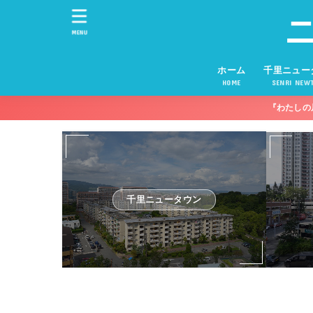
MENU
ホーム
千里ニュー
HOME
SENRI NEW
『わたしの
千里ニュータウン