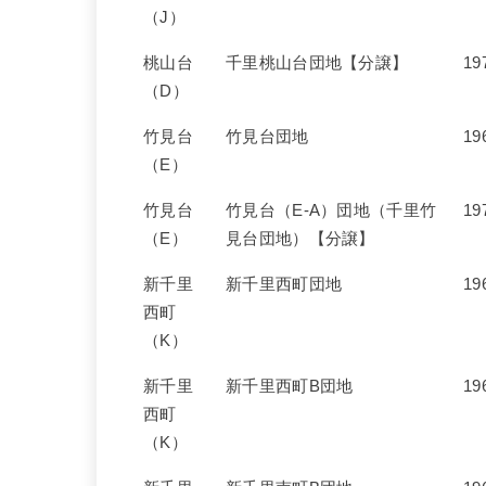
（J）
桃山台
千里桃山台団地【分譲】
19
（D）
竹見台
竹見台団地
19
（E）
竹見台
竹見台（E-A）団地（千里竹
19
（E）
見台団地）【分譲】
新千里
新千里西町団地
19
西町
（K）
新千里
新千里西町B団地
19
西町
（K）