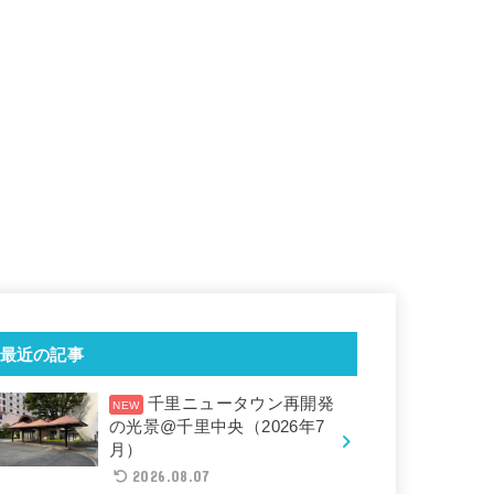
最近の記事
千里ニュータウン再開発
の光景@千里中央（2026年7
月）
2026.08.07