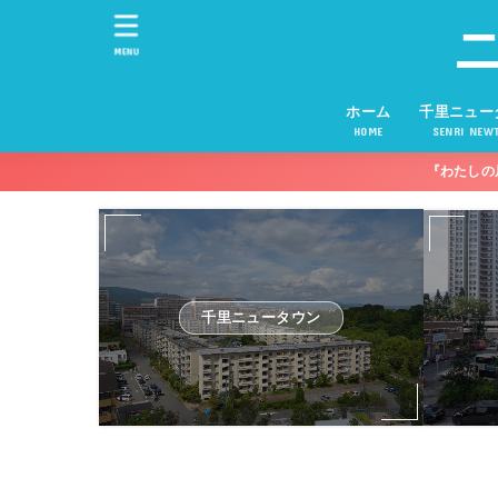
MENU
ホーム
千里ニュー
HOME
SENRI NEW
『わたしの
千里ニュータウン