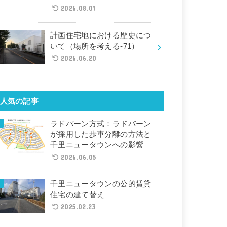
2026.08.01
計画住宅地における歴史につ
いて（場所を考える-71）
2026.06.20
人気の記事
ラドバーン方式：ラドバーン
が採用した歩車分離の方法と
千里ニュータウンへの影響
2026.06.05
千里ニュータウンの公的賃貸
住宅の建て替え
2025.02.23