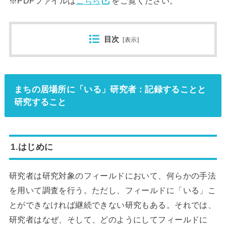
※PDFファイルは
こちら
をご覧ください。
目次
[
表示
]
まちの居場所に「いる」研究者：記録することと
研究すること
1.はじめに
研究者は研究対象のフィールドにおいて、何らかの手法
を用いて調査を行う。ただし、フィールドに「いる」こ
とができなければ継続できない研究もある。それでは、
研究者はなぜ、そして、どのようにしてフィールドに