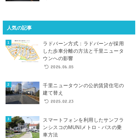
人気の記事
ラドバーン方式：ラドバーンが採用
した歩車分離の方法と千里ニュータ
ウンへの影響
2026.06.05
千里ニュータウンの公的賃貸住宅の
建て替え
2025.02.23
スマートフォンを利用したサンフラ
ンシスコのMUNIメトロ・バスの乗
車方法