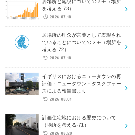
居場所と施設についてのメモ（場所
を考える-73）
2026.07.18
居場所の理念が言葉として表現され
ていることについてのメモ（場所を
考える-72）
2026.07.18
イギリスにおけるニュータウンの再
評価：ニュータウン・タスクフォー
スによる報告書より
2026.08.01
計画住宅地における歴史について
（場所を考える-71）
2026.06.20