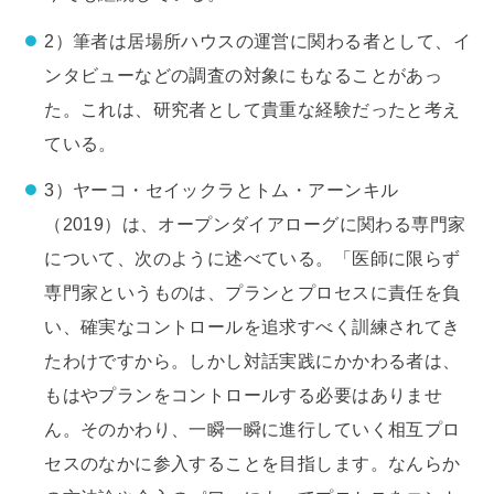
2）筆者は居場所ハウスの運営に関わる者として、イ
ンタビューなどの調査の対象にもなることがあっ
た。これは、研究者として貴重な経験だったと考え
ている。
3）ヤーコ・セイックラとトム・アーンキル
（2019）は、オープンダイアローグに関わる専門家
について、次のように述べている。「医師に限らず
専門家というものは、プランとプロセスに責任を負
い、確実なコントロールを追求すべく訓練されてき
たわけですから。しかし対話実践にかかわる者は、
もはやプランをコントロールする必要はありませ
ん。そのかわり、一瞬一瞬に進行していく相互プロ
セスのなかに参入することを目指します。なんらか