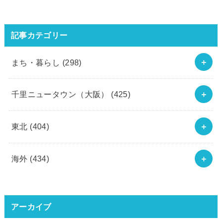
記事カテゴリー
まち・暮らし
(298)
千里ニュータウン（大阪）
(425)
東北
(404)
海外
(434)
アーカイブ