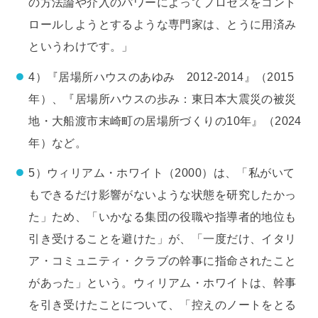
の方法論や介入のパワーによってプロセスをコント
ロールしようとするような専門家は、とうに用済み
というわけです。」
4）『居場所ハウスのあゆみ 2012-2014』（2015
年）、『居場所ハウスの歩み：東日本大震災の被災
地・大船渡市末崎町の居場所づくりの10年』（2024
年）など。
5）ウィリアム・ホワイト（2000）は、「私がいて
もできるだけ影響がないような状態を研究したかっ
た」ため、「いかなる集団の役職や指導者的地位も
引き受けることを避けた」が、「一度だけ、イタリ
ア・コミュニティ・クラブの幹事に指命されたこと
があった」という。ウィリアム・ホワイトは、幹事
を引き受けたことについて、「控えのノートをとる