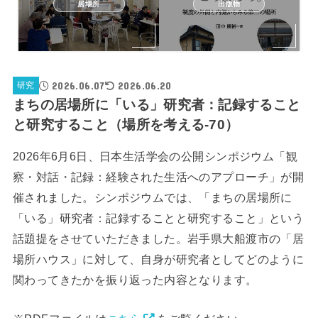
居場所
出版物
2026.06.07
2026.06.20
研究
まちの居場所に「いる」研究者：記録すること
と研究すること（場所を考える-70）
2026年6月6日、日本生活学会の公開シンポジウム「観
察・対話・記録：経験された生活へのアプローチ」が開
催されました。シンポジウムでは、「まちの居場所に
「いる」研究者：記録することと研究すること」という
話題提をさせていただきました。岩手県大船渡市の「居
場所ハウス」に対して、自身が研究者としてどのように
関わってきたかを振り返った内容となります。