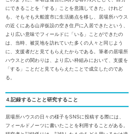
にできることを「する」ことを意識してきた。けれど
も、そもそも大船渡市に生活拠点を移し、居場所ハウス
の近くにある山岸仮設の空き住戸に入居できたという、
より広い意味でフィールドに「いる」ことができたの
は、当時、被災地を訪れていた多くの人々と同じよう
に、支援者だと見てもらえたからである。筆者の居場所
ハウスとの関わりは、より広い枠組みにおいて、支援を
「する」ことだと見てもらえたことで成立したのであ
る。
4.記録することと研究すること
居場所ハウスの日々の様子をSNSに投稿する際には、
フィールドノーツに書いたことを利用することがある。
研究者と記録係には、記録したものをどう用いるかは違