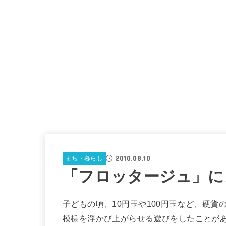
2010.08.10
まち・暮らし
「フロッタージュ」に
子どもの頃、10円玉や100円玉など、硬
模様を浮かび上がらせる遊びをしたことが