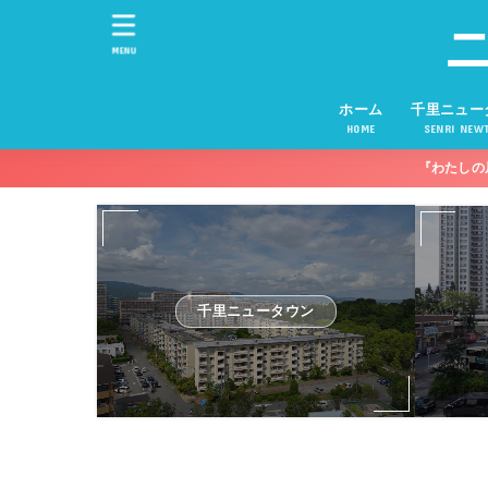
MENU
ホーム
千里ニュー
HOME
SENRI NEW
『わたしの
千里ニュータウン