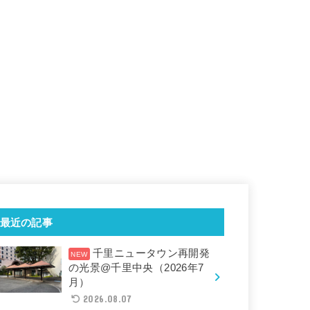
最近の記事
千里ニュータウン再開発
の光景@千里中央（2026年7
月）
2026.08.07