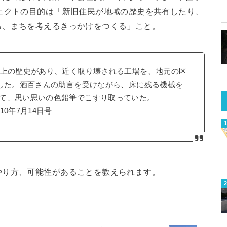
ェクトの目的は「新旧住民が地域の歴史を共有したり、
ら、まちを考えるきっかけをつくる」こと。
以上の歴史があり、近く取り壊される工場を、地元の区
問した。酒百さんの助言を受けながら、床に残る機械を
て、思い思いの色鉛筆でこすり取っていた。
0年7月14日号
やり方、可能性があることを教えられます。