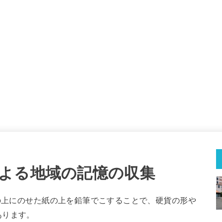
よる地域の記憶の収集
貨の上にのせた紙の上を鉛筆でこすることで、硬貨の形や
あります。