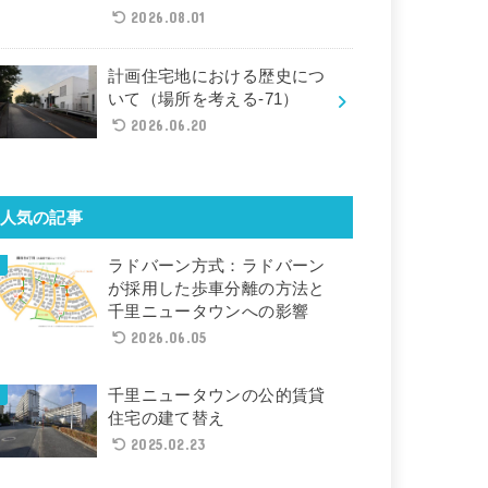
2026.08.01
計画住宅地における歴史につ
いて（場所を考える-71）
2026.06.20
人気の記事
ラドバーン方式：ラドバーン
が採用した歩車分離の方法と
千里ニュータウンへの影響
2026.06.05
千里ニュータウンの公的賃貸
住宅の建て替え
2025.02.23