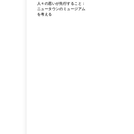
人々の思いが先行すること：
ニュータウンのミュージアム
を考える