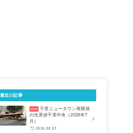
最近の記事
千里ニュータウン再開発
の光景@千里中央（2026年7
月）
2026.08.07