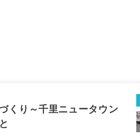
ちづくり～千里ニュータウン
と