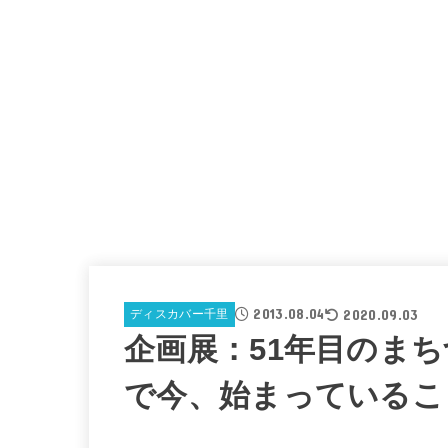
2013.08.04
2020.09.03
ディスカバー千里
企画展：51年目のま
で今、始まっているこ