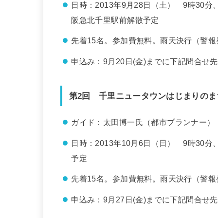
日時：2013年9月28日（土） 9時3
阪急北千里駅前解散予定
先着15名。参加費無料。雨天決行（警報
申込み：9月20日(金)までに下記問合せ
第2回 千里ニュータウンはじまりのま
ガイド：太田博一氏（都市プランナー）
日時：2013年10月6日（日） 9時3
予定
先着15名。参加費無料。雨天決行（警報
申込み：9月27日(金)までに下記問合せ