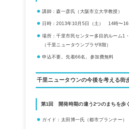
講師：森一彦氏（大阪市立大学教授）
日時：2013年10月5日（土） 14時〜1
場所：千里市民センター多目的ルーム1・
（千里ニュータウンプラザ8階）
申込不要。先着66名。参加費無料
千里ニュータウンの今後を考える街
第1回 開発時期の違う2つのまちを歩
ガイド：太田博一氏（都市プランナー）