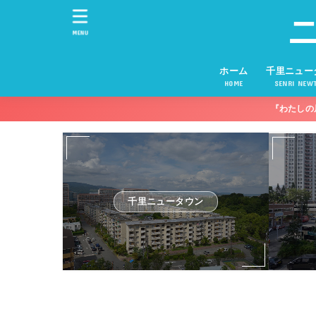
MENU
ホーム
千里ニュー
HOME
SENRI NEW
『わたしの
千里ニュータウン