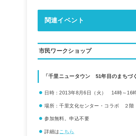
関連イベント
市民ワークショップ
「千里ニュータウン 51年目のまちづ
日時：2013年8月6日（火） 14時～16
場所：千里文化センター・コラボ ２階
参加無料。申込不要
詳細は
こちら