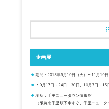
企画展
期間：2013年9月10日（火）〜11月10
＊9月17日・24日・30日、10月7日・1
場所：千里ニュータウン情報館
（阪急南千里駅下車すぐ、千里ニュータ