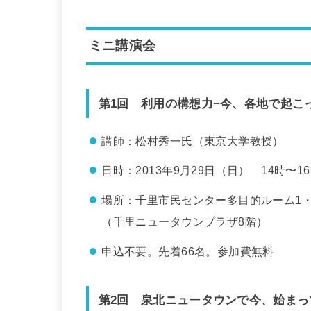
ミニ講演会
第1回 利用の構想力−今、各地で起こ
講師：松村秀一氏（東京大学教授）
日時：2013年9月29日（日） 14時〜1
場所：千里市民センター多目的ルーム1・
（千里ニュータウンプラザ8階）
申込不要。先着66名。参加費無料
第2回 泉北ニュータウンで今、始まっ