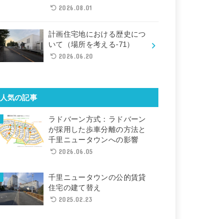
2026.08.01
計画住宅地における歴史につ
いて（場所を考える-71）
2026.06.20
人気の記事
ラドバーン方式：ラドバーン
が採用した歩車分離の方法と
千里ニュータウンへの影響
2026.06.05
千里ニュータウンの公的賃貸
住宅の建て替え
2025.02.23