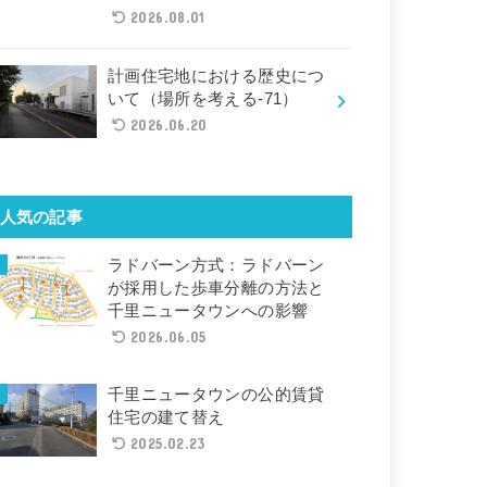
2026.08.01
計画住宅地における歴史につ
いて（場所を考える-71）
2026.06.20
人気の記事
ラドバーン方式：ラドバーン
が採用した歩車分離の方法と
千里ニュータウンへの影響
2026.06.05
千里ニュータウンの公的賃貸
住宅の建て替え
2025.02.23