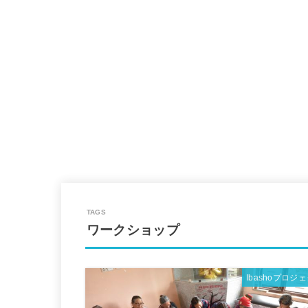
ワークショップ
Ibashoプロジ