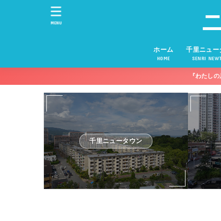
MENU
ホーム
千里ニュー
HOME
SENRI NEW
『わたしの
千里ニュータウン