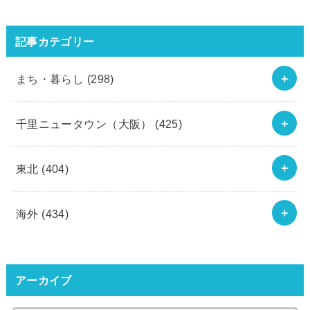
記事カテゴリー
まち・暮らし
(298)
千里ニュータウン（大阪）
(425)
東北
(404)
海外
(434)
アーカイブ