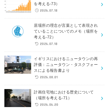
を考える-73）
2026.07.18
居場所の理念が言葉として表現され
ていることについてのメモ（場所を
考える-72）
2026.07.18
イギリスにおけるニュータウンの再
評価：ニュータウン・タスクフォー
スによる報告書より
2026.08.01
計画住宅地における歴史について
（場所を考える-71）
2026.06.20