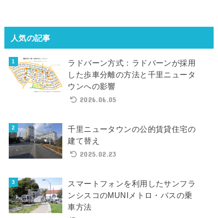
人気の記事
ラドバーン方式：ラドバーンが採用
した歩車分離の方法と千里ニュータ
ウンへの影響
2026.06.05
千里ニュータウンの公的賃貸住宅の
建て替え
2025.02.23
スマートフォンを利用したサンフラ
ンシスコのMUNIメトロ・バスの乗
車方法