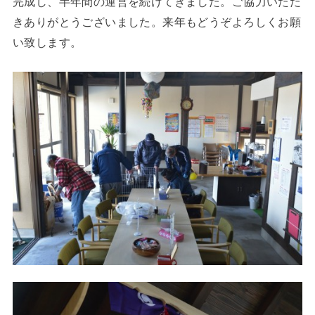
完成し、半年間の運営を続けてきました。ご協力いただ
きありがとうございました。来年もどうぞよろしくお願
い致します。