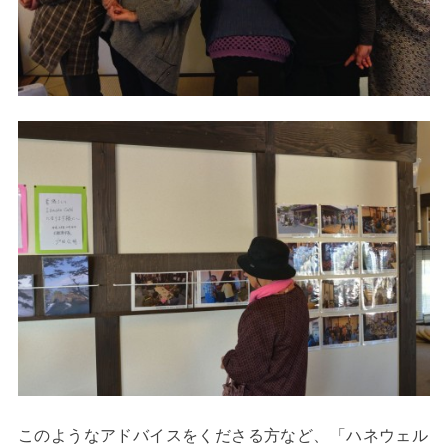
このようなアドバイスをくださる方など、「ハネウェル