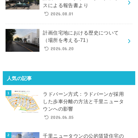
スによる報告書より
2026.08.01
計画住宅地における歴史について
（場所を考える-71）
2026.06.20
人気の記事
ラドバーン方式：ラドバーンが採用
した歩車分離の方法と千里ニュータ
ウンへの影響
2026.06.05
千里ニュータウンの公的賃貸住宅の