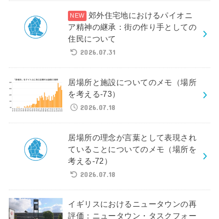
郊外住宅地におけるパイオニ
ア精神の継承：街の作り手としての
住民について
2026.07.31
居場所と施設についてのメモ（場所
を考える-73）
2026.07.18
居場所の理念が言葉として表現され
ていることについてのメモ（場所を
考える-72）
2026.07.18
イギリスにおけるニュータウンの再
評価：ニュータウン・タスクフォー