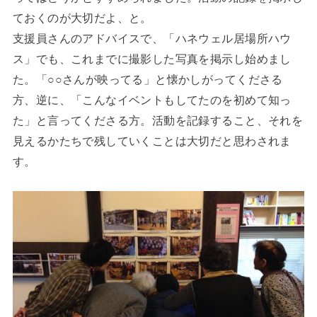
ておくのが大切だよ、と。
支援員さんのアドバイスで、「ハネウェル居場所ハウ
ス」でも、これまでに撮影した写真を掲示し始めまし
た。「○○さんが映ってる」と懐かしがってくださる
方、逆に、「こんなイベントもしてたのを初めて知っ
た」と言ってくださる方。活動を記録すること、それを
見えるかたちで残していくことは大切だと思わされま
す。