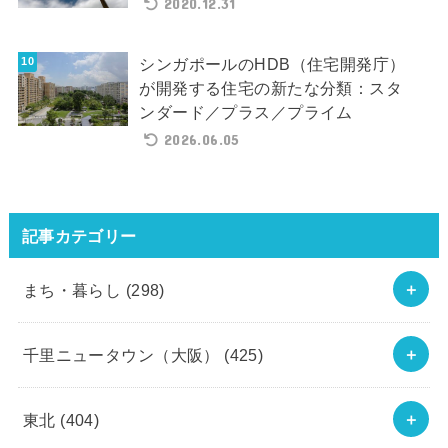
2020.12.31
シンガポールのHDB（住宅開発庁）
が開発する住宅の新たな分類：スタ
ンダード／プラス／プライム
2026.06.05
記事カテゴリー
まち・暮らし
(298)
千里ニュータウン（大阪）
(425)
東北
(404)