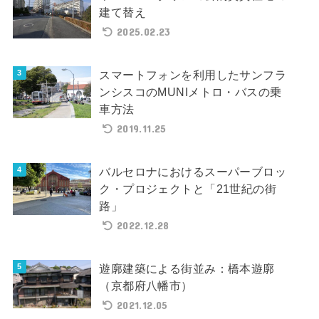
建て替え
2025.02.23
スマートフォンを利用したサンフラ
ンシスコのMUNIメトロ・バスの乗
車方法
2019.11.25
バルセロナにおけるスーパーブロッ
ク・プロジェクトと「21世紀の街
路」
2022.12.28
遊廓建築による街並み：橋本遊廓
（京都府八幡市）
2021.12.05