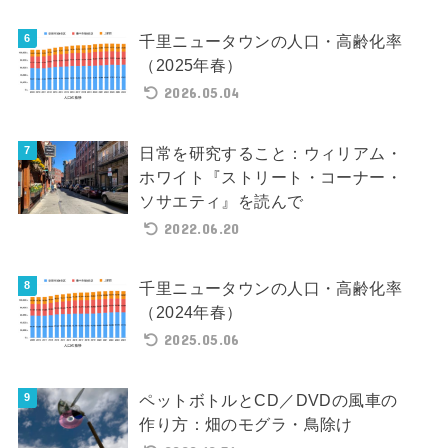
千里ニュータウンの人口・高齢化率
（2025年春）
2026.05.04
日常を研究すること：ウィリアム・
ホワイト『ストリート・コーナー・
ソサエティ』を読んで
2022.06.20
千里ニュータウンの人口・高齢化率
（2024年春）
2025.05.06
ペットボトルとCD／DVDの風車の
作り方：畑のモグラ・鳥除け