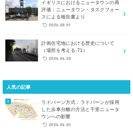
イギリスにおけるニュータウンの再
評価：ニュータウン・タスクフォー
スによる報告書より
2026.08.01
計画住宅地における歴史について
（場所を考える-71）
2026.06.20
人気の記事
ラドバーン方式：ラドバーンが採用
した歩車分離の方法と千里ニュータ
ウンへの影響
2026.06.05