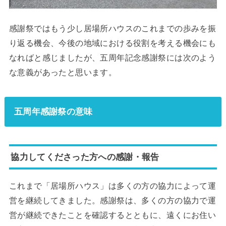
感謝祭ではもう少し居場所ハウスのこれまでの歩みを振
り返る機会、今後の地域における役割を考える機会にも
なればと感じましたが、五周年記念感謝祭には次のよう
な意義があったと思います。
五周年感謝祭の意味
協力してくださった方への感謝・報告
これまで「居場所ハウス」は多くの方の協力によって運
営を継続してきました。感謝祭は、多くの方の協力で運
営が継続できたことを確認するとともに、遠くにお住い