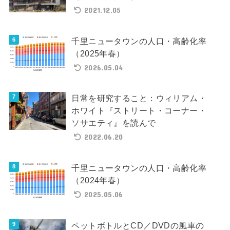
2021.12.05
千里ニュータウンの人口・高齢化率
（2025年春）
2026.05.04
日常を研究すること：ウィリアム・
ホワイト『ストリート・コーナー・
ソサエティ』を読んで
2022.06.20
千里ニュータウンの人口・高齢化率
（2024年春）
2025.05.06
ペットボトルとCD／DVDの風車の