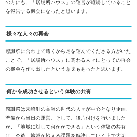
の方にも、「居場所ハウス」の運営が継続していること
を報告する機会になったと思います。
様々な人々の再会
感謝祭に合わせて遠くから足を運んでくださる方がいた
ことで、「居場所ハウス」に関わる人々にとっての再会
の機会を作り出したという意味もあったと思います。
何かを成功させるという体験の共有
感謝祭は末崎町の高齢の世代の人々が中心となり企画、
準備から当日の運営、そして、後片付けを行いました
が、「地域に対して何かができる」という体験の共有
は、今後、地域が抱える課題を解決していく上で大切。