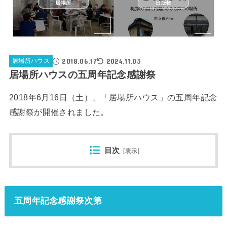
居場所
出版物
2018.06.17
2024.11.03
居場所ハウス
居場所ハウスの五周年記念感謝祭
2018年6月16日（土）、「居場所ハウス」の五周年記念
感謝祭が開催されました。
目次
[
表示
]
五周年記念感謝祭次第