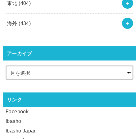
東北
(404)
海外
(434)
アーカイブ
リンク
Facebook
Ibasho
Ibasho Japan