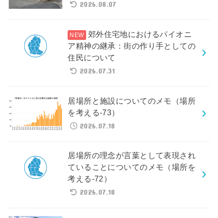
2026.08.07
郊外住宅地におけるパイオニ
ア精神の継承：街の作り手としての
住民について
2026.07.31
居場所と施設についてのメモ（場所
を考える-73）
2026.07.18
居場所の理念が言葉として表現され
ていることについてのメモ（場所を
考える-72）
2026.07.18