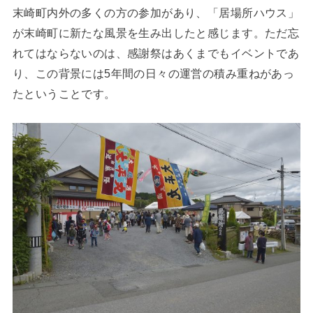
末崎町内外の多くの方の参加があり、「居場所ハウス」
が末崎町に新たな風景を生み出したと感じます。ただ忘
れてはならないのは、感謝祭はあくまでもイベントであ
り、この背景には5年間の日々の運営の積み重ねがあっ
たということです。