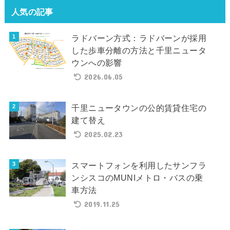
人気の記事
ラドバーン方式：ラドバーンが採用
した歩車分離の方法と千里ニュータ
ウンへの影響
2026.06.05
千里ニュータウンの公的賃貸住宅の
建て替え
2025.02.23
スマートフォンを利用したサンフラ
ンシスコのMUNIメトロ・バスの乗
車方法
2019.11.25