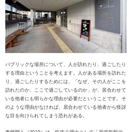
パブリックな場所について、人が訪れたり、過ごしたり
する理由ということを考えます。人がある場所を訪れた
り、過ごしたりするためには、「なぜ、その人がここを
訪れたのか、ここで過ごしているのか」が、居合わせて
いる他者にも明らかな理由が必要だということです。そ
のような理由がなければ、居合わせている他者から怪訝
な目を向けられてしまう恐れがある。
東畑開人（2019）は、臨床心理士として「居場所型デ