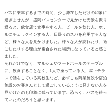
バスに乗車するまでの時間、少し滞在しただけの印象に
過ぎませんが、盛岡バスセンターで見かけた光景を振り
返ると、飲食店で食事をする人、ビールを飲む人、ホテ
ルにチェックインする人、日帰りのスパを利用する人な
ど、様々な人を見かけました。様々な人が訪れたり、過
ごしたりする理由が複合された場所になっていると感じ
ました。
それだけでなく、マルシェやフードホールのテーブル
に、飲食することなく、1人で座っている人、屋上テラ
スで話をしている高校生など、必ずしも商業施設や宿泊
施設のお客さんとして過ごしているように見えない人を
見かけたのも印象に残っています。恐らく、バスを待っ
ていたのだろうと思います。