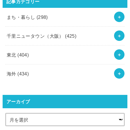
記事カテゴリー
まち・暮らし
(298)
千里ニュータウン（大阪）
(425)
東北
(404)
海外
(434)
アーカイブ