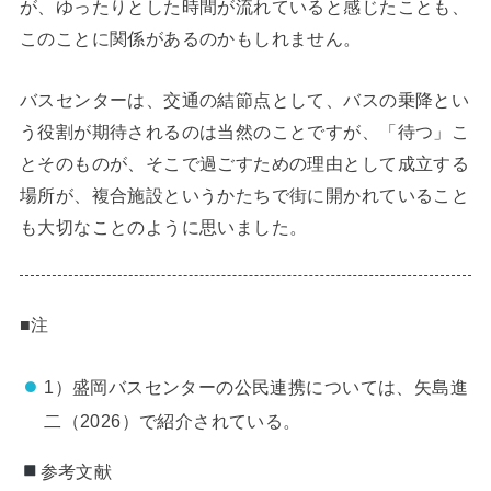
が、ゆったりとした時間が流れていると感じたことも、
このことに関係があるのかもしれません。
バスセンターは、交通の結節点として、バスの乗降とい
う役割が期待されるのは当然のことですが、「待つ」こ
とそのものが、そこで過ごすための理由として成立する
場所が、複合施設というかたちで街に開かれていること
も大切なことのように思いました。
■注
1）盛岡バスセンターの公民連携については、矢島進
二（2026）で紹介されている。
参考文献