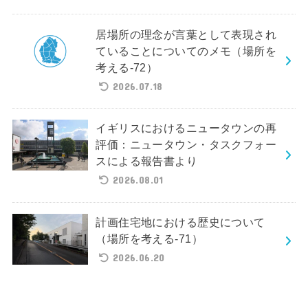
居場所の理念が言葉として表現され
ていることについてのメモ（場所を
考える-72）
2026.07.18
イギリスにおけるニュータウンの再
評価：ニュータウン・タスクフォー
スによる報告書より
2026.08.01
計画住宅地における歴史について
（場所を考える-71）
2026.06.20