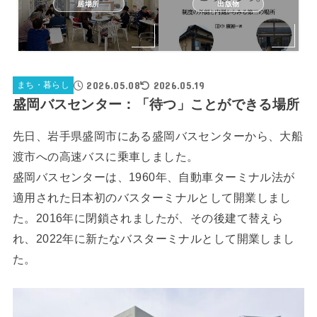
居場所
出版物
2026.05.08
2026.05.19
まち・暮らし
盛岡バスセンター：「待つ」ことができる場所
先日、岩手県盛岡市にある盛岡バスセンターから、大船
渡市への高速バスに乗車しました。
盛岡バスセンターは、1960年、自動車ターミナル法が
適用された日本初のバスターミナルとして開業しまし
た。2016年に閉鎖されましたが、その後建て替えら
れ、2022年に新たなバスターミナルとして開業しまし
た。