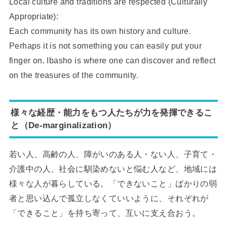
Local culture and traditions are respected (Culturally
Appropriate):
Each community has its own history and culture.
Perhaps it is not something you can easily put your
finger on. Ibasho is where one can discover and reflect
on the treasures of the community.
様々な経歴・能力をもつ人たちが力を発揮できるこ
と（De-marginalization）
若い人、高齢の人、障がいのある人・ない人、子育て・
介護中の人、社会に馴染めないと悩む人など、地域には
様々な人が暮らしている。「できないこと」ばかりの弱
者と思い込んで孤立しなくていいように、それぞれが
「できること」を持ち寄って、互いに支え合おう。