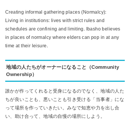
Creating informal gathering places (Normalcy):
Living in institutions: lives with strict rules and
schedules are confining and limiting. Ibasho believes
in places of normalcy where elders can pop in at any
time at their leisure.
地域の人たちがオーナーになること（Community
Ownership）
誰かが作ってくれると受身になるのでなく、地域の人た
ちが良いことも、悪いことも引き受ける「当事者」にな
って場所を作っていきたい。みなで知恵や力を出し合
い、助け合って、地域の自慢の場所にしよう。