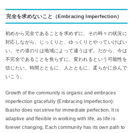
完全を求めないこと（Embracing Imperfection）
初めから完全であることを求めずに、その時々の状況に
対応しながら、じっくりと、ゆっくりとやっていけばい
い。その道のりは地域によって違うはず。だから、今は
不完全であることを焦らずに、変われるという可能性を
信じたい。時間とともに、人とともに、柔らかに歩んで
いこう。
Growth of the community is organic and embraces
imperfection gracefully (Embracing Imperfection):
Ibasho does not strive for immediate perfection. It is
adaptive and flexible in working with life, as life is
forever changing. Each community has its own path to