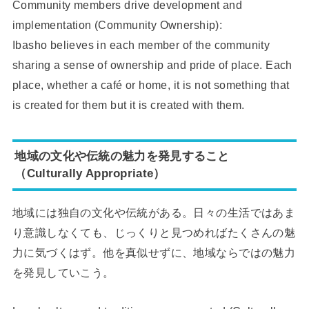
Community members drive development and
implementation (Community Ownership):
Ibasho believes in each member of the community
sharing a sense of ownership and pride of place. Each
place, whether a café or home, it is not something that
is created for them but it is created with them.
地域の文化や伝統の魅力を発見すること
（Culturally Appropriate）
地域には独自の文化や伝統がある。日々の生活ではあま
り意識しなくても、じっくりと見つめればたくさんの魅
力に気づくはず。他を真似せずに、地域ならではの魅力
を発見していこう。