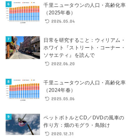
千里ニュータウンの人口・高齢化率
（2025年春）
2026.05.04
日常を研究すること：ウィリアム・
ホワイト『ストリート・コーナー・
ソサエティ』を読んで
2022.06.20
千里ニュータウンの人口・高齢化率
（2024年春）
2025.05.06
ペットボトルとCD／DVDの風車の
作り方：畑のモグラ・鳥除け
2020.12.31