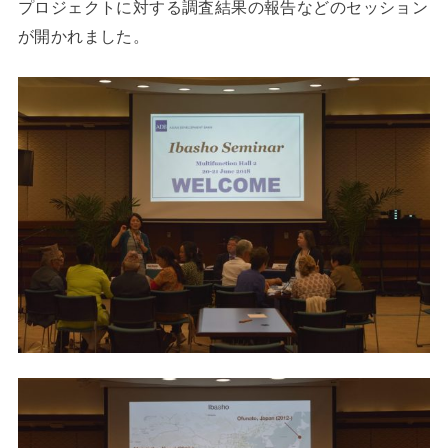
プロジェクトに対する調査結果の報告などのセッション
が開かれました。