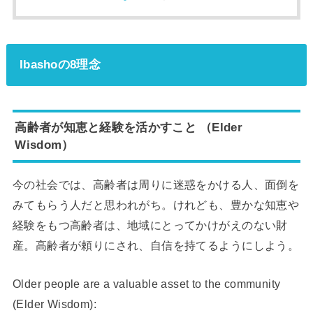
Ibashoの8理念
高齢者が知恵と経験を活かすこと （Elder
Wisdom）
今の社会では、高齢者は周りに迷惑をかける人、面倒を
みてもらう人だと思われがち。けれども、豊かな知恵や
経験をもつ高齢者は、地域にとってかけがえのない財
産。高齢者が頼りにされ、自信を持てるようにしよう。
Older people are a valuable asset to the community
(Elder Wisdom):