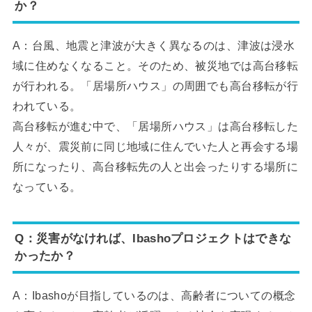
か？
A：台風、地震と津波が大きく異なるのは、津波は浸水
域に住めなくなること。そのため、被災地では高台移転
が行われる。「居場所ハウス」の周囲でも高台移転が行
われている。
高台移転が進む中で、「居場所ハウス」は高台移転した
人々が、震災前に同じ地域に住んでいた人と再会する場
所になったり、高台移転先の人と出会ったりする場所に
なっている。
Q：災害がなければ、Ibashoプロジェクトはできな
かったか？
A：Ibashoが目指しているのは、高齢者についての概念