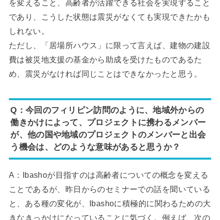
を変えること、高齢者が活躍できる社会を実現すること
であり、こうした状態は震災がなくても実現できたかも
しれない。
ただし、「居場所ハウス」に限って言えば、建物の建設
費は被災地支援の基金から助成を受けたものであるた
め、震災がなければ同じことはできなかったと思う。
Q：今回のフィリピン訪問のように、地域外からの
働きかけによって、プロジェクトに携わるメンバー
が、他の国や地域のプロジェクトのメンバーと出会
う機会は、どのような意味があると思うか？
A：Ibashoが目指すのは高齢者についての概念を変える
ことであるが、昨日からのセミナーでの話を聞いている
と、ある種の変化が、Ibashoに積極的に関わるための大
きなきっかけになっていることに気づく。例えば、次の