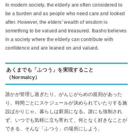
In modern society, the elderly are often considered to
be a burden and as people who need care and looked
after. However, the elders’ wealth of wisdom is
something to be valued and treasured. Ibasho believes
in a society where the elderly can contribute with
confidence and are leaned on and valued.
あくまでも「ふつう」を実現すること
（Normalcy）
誰かが管理し過ぎたり、がんじがらめの規則があった
り、時間ごとにスケジュールが決められていたりする施
設ばかりじゃ、暮らしは窮屈になる。誰にも強制され
ず、いつでも気軽に立ち寄れて、何となく好きなことが
できる、そんな「ふつう」の場所にしよう。