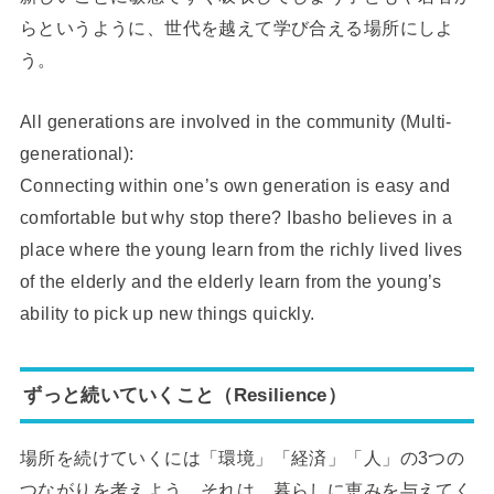
らというように、世代を越えて学び合える場所にしよ
う。
All generations are involved in the community (Multi-
generational):
Connecting within one’s own generation is easy and
comfortable but why stop there? Ibasho believes in a
place where the young learn from the richly lived lives
of the elderly and the elderly learn from the young’s
ability to pick up new things quickly.
ずっと続いていくこと（Resilience）
場所を続けていくには「環境」「経済」「人」の3つの
つながりを考えよう。それは、暮らしに恵みを与えてく