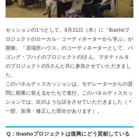
セッションの1つとして、6月21日（木）に「Ibashoプ
ロジェクトのローカル・コーディネーターから学ぶ」が
開催。「居場所ハウス」のコーディネーターとして、バ
ゴング・ブハイのプロジェクトのIさん、マタティルタ
のプロジェクトのSさんと共に参加させていただきまし
た。
このパネルディスカッションは、モデレーターからの質
問に順番に答えるかたちで進行。このパネルディスカッ
ションでは、次のような話をさせていただきました（＊
一部、加筆・修正した部分があります）。
Q：Ibashoプロジェクトは復興にどう貢献している