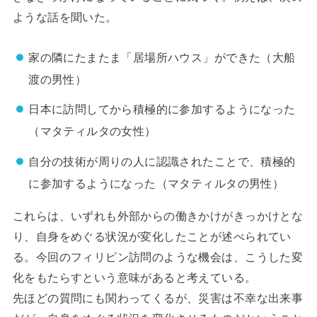
ような話を聞いた。
家の隣にたまたま「居場所ハウス」ができた（大船
渡の男性）
日本に訪問してから積極的に参加するようになった
（マタティルタの女性）
自分の技術が周りの人に認識されたことで、積極的
に参加するようになった（マタティルタの男性）
これらは、いずれも外部からの働きかけがきっかけとな
り、自身をめぐる状況が変化したことが述べられてい
る。今回のフィリピン訪問のような機会は、こうした変
化をもたらすという意味があると考えている。
先ほどの質問にも関わってくるが、災害は不幸な出来事