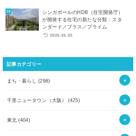
シンガポールのHDB（住宅開発庁）
が開発する住宅の新たな分類：スタ
ンダード／プラス／プライム
2026.06.05
記事カテゴリー
まち・暮らし
(298)
千里ニュータウン（大阪）
(425)
東北
(404)