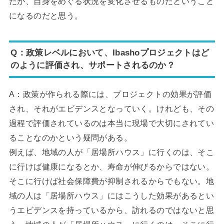
だが、自身をめぐる状況を変化させるものだということ
になるのだと思う。
Q：政策レベルにおいて、Ibashoプロジェクトはど
のように評価され、サポートされるのか？
A：政策が作られる際には、プロジェクトの効果が評価
され、それがエビデンスとなっていく。けれども、その
過程で評価されているのは本当に現場で大切にされてい
ることなのかという疑問がある。
例えば、地域の人が「居場所ハウス」に行くのは、そこ
に行けば健康になるとか、寿命が伸びるからではない。
そこに行けば社会保障費が抑制されるからでもない。地
域の人は「居場所ハウス」にはこうした効果があるとい
うエビデンスを持っているから、訪れるのではないと思