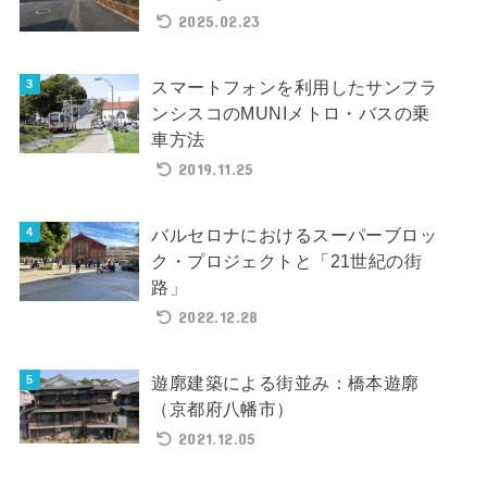
2025.02.23
スマートフォンを利用したサンフラ
ンシスコのMUNIメトロ・バスの乗
車方法
2019.11.25
バルセロナにおけるスーパーブロッ
ク・プロジェクトと「21世紀の街
路」
2022.12.28
遊廓建築による街並み：橋本遊廓
（京都府八幡市）
2021.12.05