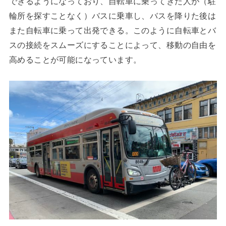
できるようになっており、自転車に乗ってきた人が（駐
輪所を探すことなく）バスに乗車し、バスを降りた後は
また自転車に乗って出発できる。このように自転車とバ
スの接続をスムーズにすることによって、移動の自由を
高めることが可能になっています。