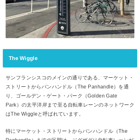
The Wiggle
サンフランシスコのメインの通りである、マーケット・
ストリートからパンハンドル（The Panhandle）を通
り、ゴールデン・ゲート・パーク（Golden Gate
Park）の太平洋岸まで至る自転車レーンのネットワーク
はThe Wiggleと呼ばれています。
特にマーケット・ストリートからパンハンドル（The
Panhandle）までの区間は、ジグザグに自転車レーンが