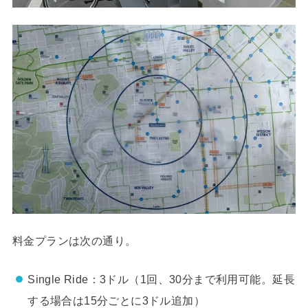
料金プランは次の通り。
Single Ride：3ドル（1回、30分まで利用可能。延長
する場合は15分ごとに3ドル追加）