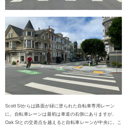
Scott Stからは路面が緑に塗られた自転車専用レーン
に。自転車レーンは最初は車道の右側にありますが、
Oak Stとの交差点を越えると自転車レーンが中央に。こ