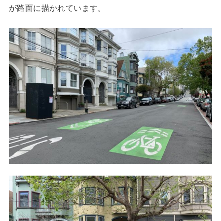
が路面に描かれています。