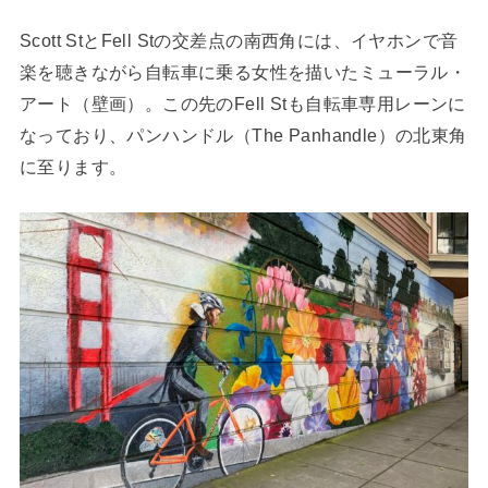
Scott StとFell Stの交差点の南西角には、イヤホンで音
楽を聴きながら自転車に乗る女性を描いたミューラル・
アート（壁画）。この先のFell Stも自転車専用レーンに
なっており、パンハンドル（The Panhandle）の北東角
に至ります。