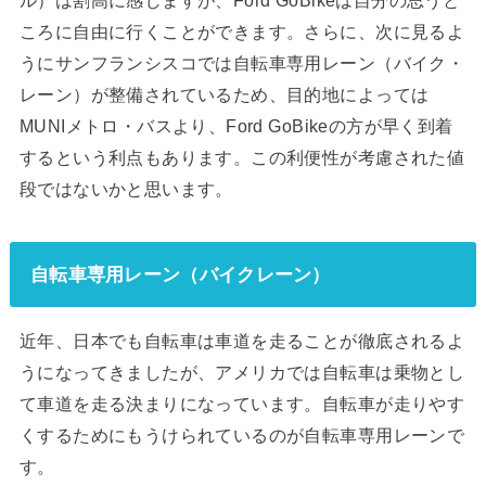
ころに自由に行くことができます。さらに、次に見るよ
うにサンフランシスコでは自転車専用レーン（バイク・
レーン）が整備されているため、目的地によっては
MUNIメトロ・バスより、Ford GoBikeの方が早く到着
するという利点もあります。この利便性が考慮された値
段ではないかと思います。
自転車専用レーン（バイクレーン）
近年、日本でも自転車は車道を走ることが徹底されるよ
うになってきましたが、アメリカでは自転車は乗物とし
て車道を走る決まりになっています。自転車が走りやす
くするためにもうけられているのが自転車専用レーンで
す。