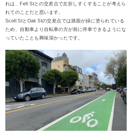
れは、Fell Stとの交差点で左折しすくすることが考えら
れてのことだと思います。
Scott StとOak Stの交差点では路面が緑に塗られている
ため、自動車より自転車の方が前に停車できるようにな
っていたことも興味深かったです。