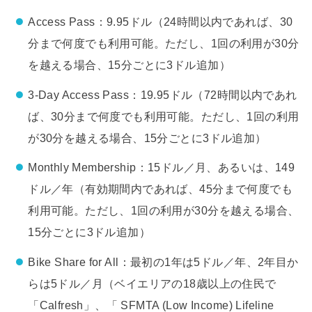
Access Pass：9.95ドル（24時間以内であれば、30
分まで何度でも利用可能。ただし、1回の利用が30分
を越える場合、15分ごとに3ドル追加）
3-Day Access Pass：19.95ドル（72時間以内であれ
ば、30分まで何度でも利用可能。ただし、1回の利用
が30分を越える場合、15分ごとに3ドル追加）
Monthly Membership：15ドル／月、あるいは、149
ドル／年（有効期間内であれば、45分まで何度でも
利用可能。ただし、1回の利用が30分を越える場合、
15分ごとに3ドル追加）
Bike Share for All：最初の1年は5ドル／年、2年目か
らは5ドル／月（ベイエリアの18歳以上の住民で
「Calfresh」、「 SFMTA (Low Income) Lifeline