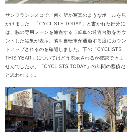
サンフランシスコで、何ヶ所か写真のようなポールを見
かけました。「CYCLISTS TODAY」と書かれた部分に
は、脇の専用レーンを通過する自転車の通過台数をカウ
ントした結果が表示。隣を自転車が通過する度にカウン
トアップされるのを確認しました。下の「CYCLISTS
THIS YEAR」についてはどう表示されるか確認できま
せんでしたが、「CYCLISTS TODAY」の年間の蓄積だ
と思われます。