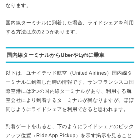
なります。
国内線ターミナルに到着した場合、ライドシェアを利用
する方法は次の2つがあります。
国内線ターミナルからUberやLyftに乗車
以下は、ユナイテッド航空（United Airlines）国内線タ
ーミナルに到着した時の情報です。サンフランシスコ国
際空港には3つの国内線ターミナルがあり、利用する航
空会社により到着するターミナルが異なりますが、ほぼ
同じようにライドシェアを利用できると思われます。
到着ゲートを出ると、下のようにライドシェアのピック
アップ位置（Ride App Pickup）を示す掲示を見ること