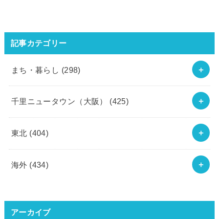
記事カテゴリー
まち・暮らし
(298)
千里ニュータウン（大阪）
(425)
東北
(404)
海外
(434)
アーカイブ