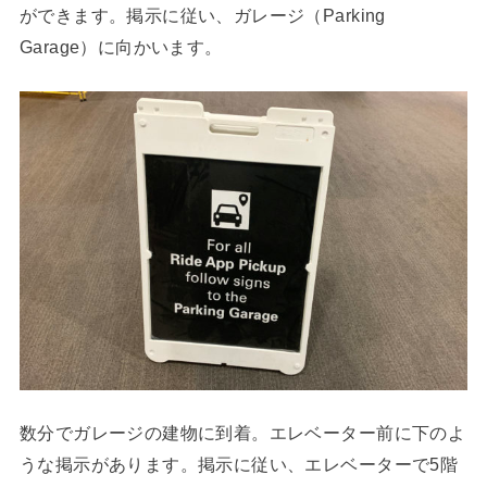
ができます。掲示に従い、ガレージ（Parking
Garage）に向かいます。
数分でガレージの建物に到着。エレベーター前に下のよ
うな掲示があります。掲示に従い、エレベーターで5階