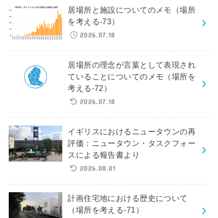
居場所と施設についてのメモ（場所
を考える-73）
2026.07.18
居場所の理念が言葉として表現され
ていることについてのメモ（場所を
考える-72）
2026.07.18
イギリスにおけるニュータウンの再
評価：ニュータウン・タスクフォー
スによる報告書より
2026.08.01
計画住宅地における歴史について
（場所を考える-71）