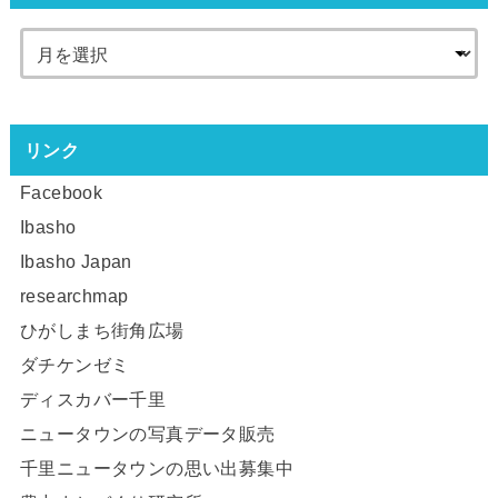
リンク
Facebook
Ibasho
Ibasho Japan
researchmap
ひがしまち街角広場
ダチケンゼミ
ディスカバー千里
ニュータウンの写真データ販売
千里ニュータウンの思い出募集中