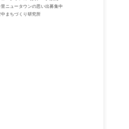
千里ニュータウンの思い出募集中
豊中まちづくり研究所