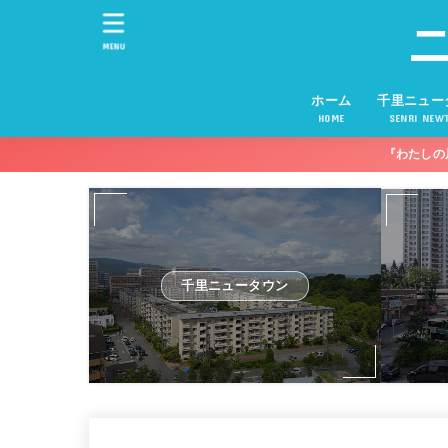
MENU
ホーム
千里ニュー
HOME
SENRI NEW
『わたしの
千里ニュータウン